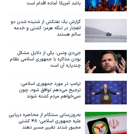
باشد آمریکا آماده اقدام است
گزارش یک نفتکش از شنیده شدن دو
انفجار در تنگه هرمز؛ کشتی و خدمه
سالم هستند
جی‌دی ونس: یکی از دلایل مشکل
بودن مذاکره با جمهوری اسلامی نظام
چندپاره آن است
ترامپ در مورد جمهوری اسلامی:
ترجیح می‌دهم توافق شود، چون
نمی‌خواهم مردم کشته شوند
به‌روزرسانی سنتکام از محاصره دریایی
علیه جمهوری اسلامی؛ ۴۸ کشتی
مجبور شدند تغییر مسیر دهند