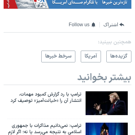
اشتراک
Follow us
همچنبن ببینید:
گزيده‌ها
آمريکا
سرخط خبرها
بیشتر بخوانید
ترامپ با رد گزارش کمبود مهمات،
انتشار آن را «خیانت‌آمیز» توصیف کرد
ترامپ: نمی‌دانیم مذاکرات با جمهوری
اسلامی به نتیجه می‌رسد یا نه؛ اگر لازم