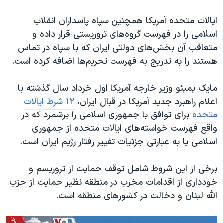
ایالات متحده آمریکا همچنین سپاه پاسداران انقلاب
اسلامی را در فهرست گروه‌های تروریستی قرار داده و
متعاقب آن بخش‌های دولتی ایران که با سپاه در تماس
هستند را به تدریج به فهرست تحریم‌ها اضافه کرده است.
مایک پمپئو وزیر خارجه آمریکا اول خرداد سال گذشته با
اعلام راهبرد جدید آمریکا در قبال ایران،
۱۲ شرط ایالات
متحده
برای توافق با جمهوری اسلامی را برشمرد که در
واقع فهرست خواسته‌های ایالات متحده از جمهوری
اسلامی یا به عبارتی جزئیات تغییر رفتار رژیم ایران است.
برخی از این شروط شامل توقف حمایت از تروریسم و
خودداری از اقدامات مخرب در منطقه نظیر حمایت از حزب
الله لبنان و دخالت در کشورهای منطقه است.