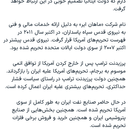
دارم که دولت ایتالیا تصمیم خوبی در این ارتباط خواهد
گرفت.
نام شرکت «ماهان ایر» به دلیل ارائه خدمات مالی و فنی
به نیروی قدس سپاه پاسداران، در اکتبر سال
۲۰۱۱
در
فهرست تحریم‌‌های آمریکا قرار گرفت. نیروی قدس پیشتر در
اکتبر
۲۰۰۷
از سوی دولت ایالات متحده تحریم شده بود
.
پرزیدنت ترامپ پس از خارج کردن آمریکا از توافق اتمی
موسوم به برجام، تحریم‌های آمریکا علیه ایران را بازگرداند.
همچنین دولت پرزیدنت ترامپ در راستای سیاست فشار
حداکثری، تحریم‌های بیشتری علیه ایران اعمال کرده است.
در حال حاضر صنایع نفت ایران به طور کامل از سوی
آمریکا تحریم شده است. همچنین بخش‌هایی از صنایع
پتروشیمی ایران و همچنین خرید و فروش برخی فلزات
تحریم شده است.