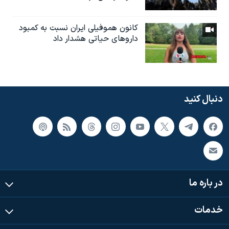
کانون هموفیلی ایران نسبت به کمبود
داروهای حیاتی هشدار داد
دنبال کنید
در باره ما
خدمات