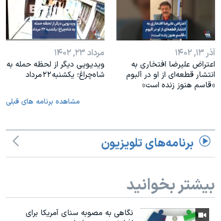
آذر ۱۳, ۱۴۰۲
مرداد ۲۳, ۱۴۰۲
اعتراض علیرضا افتخاری به
ویدیویی دیگر از لحظه حمله به
انتشار قطعه‌ای از او در آلبوم
شاه‌چراغ؛ یکشنبه ۲۲ مرداد
«قاسم هنوز زنده است»
مشاهده برنامه های قبلی
برنامه‌های تلویزیون
بیشتر بخوانید
نگاهی به مصوبه سنای آمریکا برای