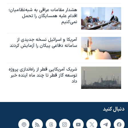
هشدار مقامات عراقی به شبه‌نظامیان؛
اقدام علیه همسایگان را تحمل
نمی‌کنیم
آمریکا و اسرائیل نسخه جدیدی از
سامانه دفاعی پیکان را آزمایش کردند
شریک آمریکایی قطر از راه‌اندازی پروژه
توسعه گاز قطر تا چند ماه آینده خبر
داد
دنبال کنید