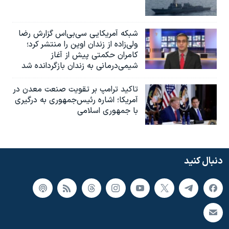
شبکه آمریکایی سی‌بی‌‌اس گزارش رضا
ولی‌زاده از زندان اوین را منتشر کرد؛
کامران حکمتی پیش از آغاز
شیمی‌درمانی به زندان بازگردانده شد
تاکید ترامپ بر تقویت صنعت معدن در
آمریکا؛ اشاره رئیس‌جمهوری به درگیری
با جمهوری اسلامی
دنبال کنید