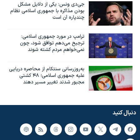
جی‌دی ونس: یکی از دلایل مشکل
بودن مذاکره با جمهوری اسلامی نظام
چندپاره آن است
ترامپ در مورد جمهوری اسلامی:
ترجیح می‌دهم توافق شود، چون
نمی‌خواهم مردم کشته شوند
به‌روزرسانی سنتکام از محاصره دریایی
علیه جمهوری اسلامی؛ ۴۸ کشتی
مجبور شدند تغییر مسیر دهند
دنبال کنید