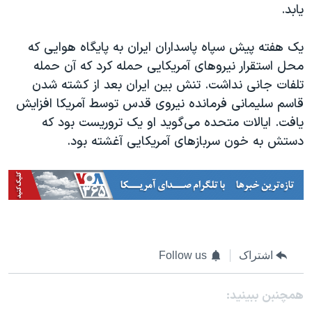
یابد.
یک هفته پیش سپاه پاسداران ایران به پایگاه هوایی که
محل استقرار نیروهای آمریکایی حمله کرد که آن حمله
تلفات جانی نداشت. تنش بین ایران بعد از کشته شدن
قاسم سلیمانی فرمانده نیروی قدس توسط آمریکا افزایش
یافت. ایالات متحده می‌گوید او یک تروریست بود که
دستش به خون سربازهای آمریکایی آغشته بود.
اشتراک
Follow us
همچنبن ببینید: