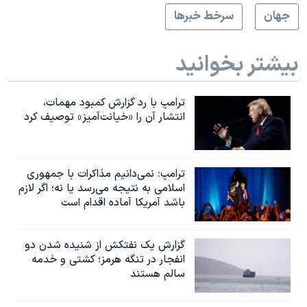
جهان
سرخط خبرها
بیشتر بخوانید
ترامپ با رد گزارش کمبود مهمات،
انتشار آن را «خیانت‌آمیز» توصیف کرد
ترامپ: نمی‌دانیم مذاکرات با جمهوری
اسلامی به نتیجه می‌رسد یا نه؛ اگر لازم
باشد آمریکا آماده اقدام است
گزارش یک نفتکش از شنیده شدن دو
انفجار در تنگه هرمز؛ کشتی و خدمه
سالم هستند