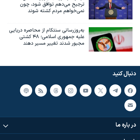
ترجیح می‌دهم توافق شود، چون
نمی‌خواهم مردم کشته شوند
به‌روزرسانی سنتکام از محاصره دریایی
علیه جمهوری اسلامی؛ ۴۸ کشتی
مجبور شدند تغییر مسیر دهند
دنبال کنید
در باره ما