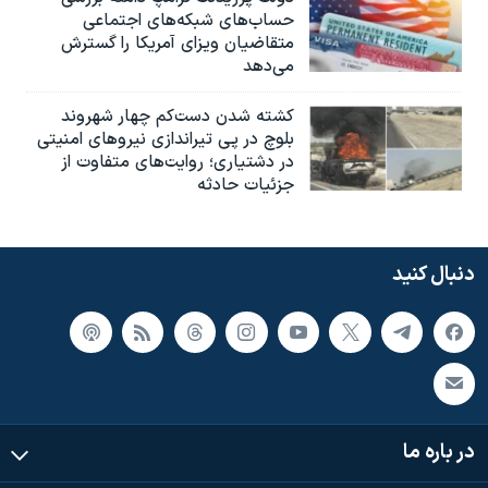
حساب‌های شبکه‌های اجتماعی
متقاضیان ویزای آمریکا را گسترش
می‌دهد
کشته شدن دست‌کم چهار شهروند
بلوچ در پی تیراندازی نیروهای امنیتی
در دشتیاری؛ روایت‌های متفاوت از
جزئیات حادثه
دنبال کنید
در باره ما