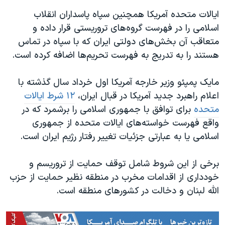
ایالات متحده آمریکا همچنین سپاه پاسداران انقلاب
اسلامی را در فهرست گروه‌های تروریستی قرار داده و
متعاقب آن بخش‌های دولتی ایران که با سپاه در تماس
هستند را به تدریج به فهرست تحریم‌ها اضافه کرده است.
مایک پمپئو وزیر خارجه آمریکا اول خرداد سال گذشته با
اعلام راهبرد جدید آمریکا در قبال ایران،
۱۲ شرط ایالات
متحده
برای توافق با جمهوری اسلامی را برشمرد که در
واقع فهرست خواسته‌های ایالات متحده از جمهوری
اسلامی یا به عبارتی جزئیات تغییر رفتار رژیم ایران است.
برخی از این شروط شامل توقف حمایت از تروریسم و
خودداری از اقدامات مخرب در منطقه نظیر حمایت از حزب
الله لبنان و دخالت در کشورهای منطقه است.