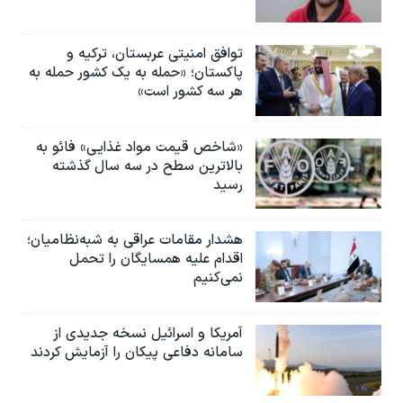
توافق امنیتی عربستان، ترکیه و
پاکستان؛ «حمله به یک کشور حمله به
هر سه کشور است»
«شاخص قیمت مواد غذایی» فائو به
بالاترین سطح در سه سال گذشته
رسید
هشدار مقامات عراقی به شبه‌نظامیان؛
اقدام علیه همسایگان را تحمل
نمی‌کنیم
آمریکا و اسرائیل نسخه جدیدی از
سامانه دفاعی پیکان را آزمایش کردند