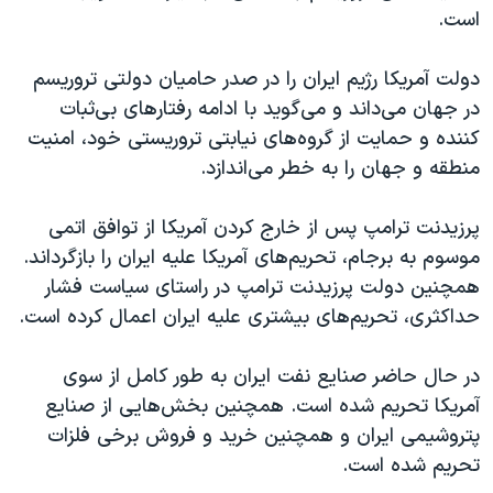
است.
دولت آمریکا رژیم ایران را در صدر حامیان دولتی تروریسم
در جهان می‌داند و می‌گوید با ادامه رفتارهای بی‌ثبات
کننده و حمایت از گروه‌های نیابتی تروریستی خود، امنیت
منطقه و جهان را به خطر می‌اندازد.
پرزیدنت ترامپ پس از خارج کردن آمریکا از توافق اتمی
موسوم به برجام، تحریم‌های آمریکا علیه ایران را بازگرداند.
همچنین دولت پرزیدنت ترامپ در راستای سیاست فشار
حداکثری، تحریم‌های بیشتری علیه ایران اعمال کرده است.
در حال حاضر صنایع نفت ایران به طور کامل از سوی
آمریکا تحریم شده است. همچنین بخش‌هایی از صنایع
پتروشیمی ایران و همچنین خرید و فروش برخی فلزات
تحریم شده است.