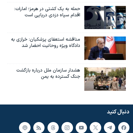
حمله به یک کشتی در هرمز؛ امارات:
اقدام سپاه دزدی دریایی است
مناقشه استعفای پزشکیان: خرازی به
دادگاه ویژه روحانیت احضار شد
هشدار سازمان ملل درباره بازگشت
جنگ گسترده به یمن
دنبال کنید