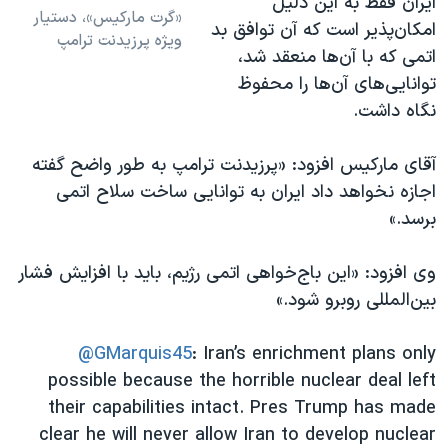
ایران فقط به این دلیل
​«گرت مارکیس»، دستیار
امکان‌پذیر است که آن توافق بد
ویژه پرزیدنت ترامپ
اتمی که با آن‌ها منعقد شد،
توانایی‌های آن‌ها را محفوظ
نگاه داشت.
آقای مارکیس افزود: «پرزیدنت ترامپ به طور واضح گفته
اجازه نخواهد داد ایران به توانایی ساخت سلاح اتمی
برسد.»
وی افزود:‌ «این باج‌خواهی اتمی رژیم، باید با افزایش فشار
بین‌المللی روبرو شود.»
@GMarquis45
: Iran’s enrichment plans only
possible because the horrible nuclear deal left
their capabilities intact. Pres Trump has made
clear he will never allow Iran to develop nuclear