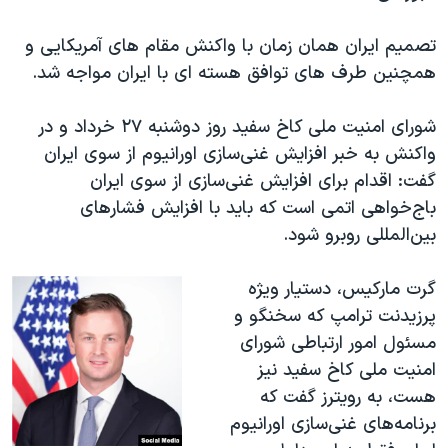
تصمیم ایران همان زمان با واکنش مقام های آمریکایی و
همچنین طرف های توافق هسته ای با ایران مواجه شد.
شورای امنیت ملی کاخ سفید روز دوشنبه ۲۷ خرداد و در
واکنش به خبر افزایش غنی‌سازی اورانیوم از سوی ایران
گفت: اقدام برای افزایش غنی‌سازی از سوی ایران
باج‌خواهی اتمی است که باید با افزایش فشار‌های
بین‌المللی روبرو شود.​
گرت مارکیس، دستیار ویژه
پرزیدنت ترامپ که سخنگو و
مسئول امور ارتباطی شورای
امنیت ملی کاخ سفید نیز
هست، به رویترز گفت که
برنامه‌های غنی‌سازی اورانیوم