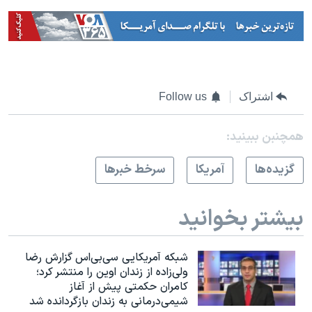
اشتراک
Follow us
همچنبن ببینید:
گزيده‌ها
آمريکا
سرخط خبرها
بیشتر بخوانید
شبکه آمریکایی سی‌بی‌‌اس گزارش رضا
ولی‌زاده از زندان اوین را منتشر کرد؛
کامران حکمتی پیش از آغاز
شیمی‌درمانی به زندان بازگردانده شد