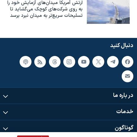
ارتش آمریکا میدان‌های آزمایش خود را
به روی شرکت‌های کوچک می‌گشاید تا
تسلیحات سریع‌تر به میدان نبرد برسد
دنبال کنید
در باره ما
خدمات
گوناگون