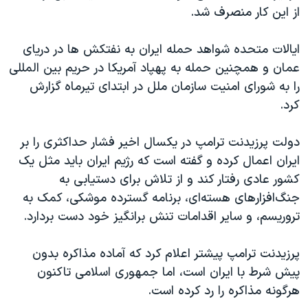
از این کار منصرف شد.
ایالات متحده شواهد حمله ایران به نفتکش ها در دریای
عمان و همچنین حمله به پهپاد آمریکا در حریم بین المللی
را به شورای امنیت سازمان ملل در ابتدای تیرماه گزارش
کرد.
دولت پرزیدنت ترامپ در یکسال اخیر فشار حداکثری را بر
ایران اعمال کرده و گفته است که رژیم ایران باید مثل یک
کشور عادی رفتار کند و از تلاش برای دستیابی به
جنگ‌افزارهای هسته‌ای، برنامه گسترده موشکی، کمک به
تروریسم، و سایر اقدامات تنش برانگیز خود دست بردارد.
پرزیدنت ترامپ پیشتر اعلام کرد که آماده مذاکره بدون
پیش شرط با ایران است، اما جمهوری اسلامی تاکنون
هرگونه مذاکره را رد کرده است.