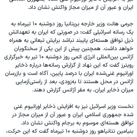
ایران و عبور آن از میزان مجاز واکنش نشان داد.
جرمی هانت وزیر خارجه بریتانیا روز دوشنبه ۱۰ تیرماه به
یک رسانه اسرائیلی گفت: در صورتی که ایران به تعهداتش
ذیل توافق هسته‌ای پایبند نباشد برایش تبعاتی به همراه
خواهد داشت. همچنین پیش از این یکی از سخنگویان
آژانس بین‌المللی انرژی اتمی روز دوشنبه ۱۰ تیر به خبرگزاری
رویترز گفت که این نهاد از گزارش رسانه‌ها درباره ذخایر
اورانیوم غنی‌شده ایران با درصد پایین، آگاه است و بازرسان
آژانس در محل هستند تا به‌زودی، بعد از راستی‌آزمایی
میزان ذخایر ایران، به مقر آژانس گزارش دهند.
نخست وزیر اسرائیل نیز به افزایش ذخایر اورانیوم غنی
شده جمهوری اسلامی ایران و عبور آن از میزان مجاز در
توافق هسته‌ای موسوم به برجام واکنش نشان داد.
بنیامین نتانیاهو روز دوشنبه ۱۰ تیرماه گفت که این حرکت،