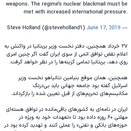
weapons. The regime’s nuclear blackmail must be
met with increased international pressure.
June 17, 2019
— Steve Holland (@steveholland1)
۲۷ خرداد همچنین، دفتر نخست وزیر بریتانیا در واکنش به
اعلام نقض توافق اتمی از سوی ایران گفت اگر چنین امری
روی دهد، بریتانیا تمامی گزینه‌ها را در نظر خواهد گرفت.
همچنین، همان موقع بنیامین نتانیاهو نخست وزیر
اسرائیل گفته بود جامعه جهانی باید بی‌درنگ
مکانیسم‌های تحریم‌های از قبل تعیین شده را بازگرداند.
ایران در نامه‌ای به کشورهای باقی‌مانده در توافق هسته‌ای
مهلتی ۶۰ روزه داده بود تا «تعهدات خود به ویژه در
حوزه‌های بانکی و نفتی» را عملی کنند و تهدید کرده بود در