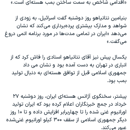
«اقدامی شاخص به سمت ساختن بمب هسته‌ای است.»
بنیامین نتانیاهو روز دوشنبه گفت اسرائیل، به زودی از
شواهد و مدارک بیشتری پرده‌برداری می‌کند که نشان
می‌دهد «ایران در تمامی مدت‌ها در مورد برنامه اتمی دروغ
می‌گفت.»
یکسال پیش نیز آقای نتانیاهو اسنادی را فاش کرد که از
انباری در تهران به دست آمده بود و نشان می داد
جمهوری اسلامی قبل از توافق هسته‌ای به دنبال تولید
بمب بود. ​
پیشتر، سخنگوی آژانس هسته‌ای ایران، روز دوشنبه ۲۷
خرداد در جمع خبرنگاران اعلام کرده بود که ایران تولید
اورانیوم غنی شده را تا چهاربرابر افزایش داده و تا ۱۰ روز
دیگر جمهوری اسلامی از سقف ۳۰۰ کیلو اورانیوم غنی‌شده
عبور می‌کند.