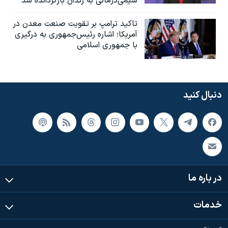
شیمی‌درمانی به زندان بازگردانده شد
تاکید ترامپ بر تقویت صنعت معدن در
آمریکا؛ اشاره رئیس‌جمهوری به درگیری
با جمهوری اسلامی
دنبال کنید
در باره ما
خدمات