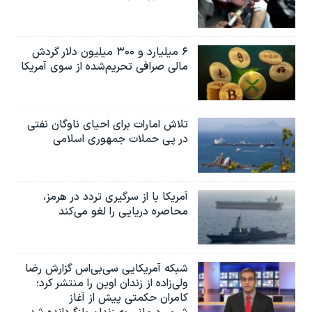
۶ میلیارد و ۳۰۰ میلیون دلار گردش
مالی صرافی تحریم‌شده از سوی آمریکا
تلاش امارات برای احیای ناوگان نفتی
در پی حملات جمهوری اسلامی
آمریکا با از سرگیری تردد در هرمز،
محاصره دریایی را لغو می‌کند
شبکه آمریکایی سی‌بی‌‌اس گزارش رضا
ولی‌زاده از زندان اوین را منتشر کرد؛
کامران حکمتی پیش از آغاز