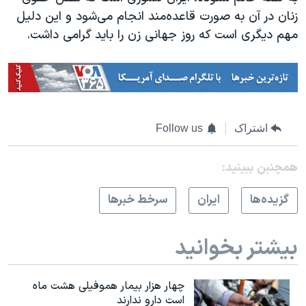
زنان در آن به صورت قاعده‌مند انجام می‌شود و این دلیل
مهم دیگری است که روز جهانی زن را باید گرامی داشت.
اشتراک
Follow us
همچنبن ببینید:
گزيده‌ها
ايران
سرخط خبرها
بیشتر بخوانید
چهار هزار بیمار هموفیلی هشت ماه
است دارو ندارند