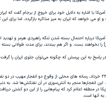
یکا با اشاره به دلایل خود برای خروج از برجام گفت که ایران
او می خواهد که ایران به میز مذاکره بازگردد، اما برای این ک
یکا درباره احتمال بسته شدن تنگه راهبردی هرمز و تهدید ای
ز] را نخواهند بست. و اگر هم ببندند، برای مدت طولانی بسته 
در پاسخ به این پرسش که چگونه می‌توان جلوی ایران را گرفت،
صبح پنجشنبه ۲۳ خرداد، رسانه های محلی از وقوع دو انفجار مهیب در دو
 این انفجارها منجر به آتش‌سوزی در آن نفتکش‌ها شد. به دنبا
یکا در منطقه اعلام کرد که پیام‌هایی را از این دو کشتی دریافت
به آنها است.