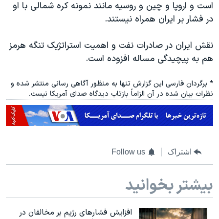
است و اروپا و چین و روسیه مانند نمونه کره شمالی با او
در فشار بر ایران همراه نیستند.
نقش ایران در صادرات نفت و اهمیت استراتژیک تنگه هرمز
هم به پیچیدگی مساله افزوده است.
* برگردان فارسی این گزارش تنها به منظور آگاهی رسانی منتشر شده و
نظرات بیان شده در آن الزاماً بازتاب دیدگاه صدای آمریکا نیست.
اشتراک
Follow us
بیشتر بخوانید
افزایش فشارهای رژیم بر مخالفان در