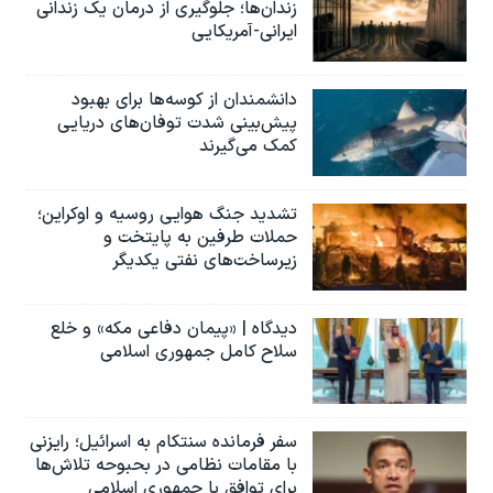
زندان‌ها؛ جلوگیری از درمان یک زندانی
ایرانی-آمریکایی
دانشمندان از کوسه‌ها برای بهبود
پیش‌بینی شدت توفان‌های دریایی
کمک می‌گیرند
تشدید جنگ هوایی روسیه و اوکراین؛
حملات طرفین به پایتخت‌ و
زیرساخت‌های نفتی یکدیگر
دیدگاه | «پیمان دفاعی مکه» و خلع
سلاح کامل جمهوری اسلامی
سفر فرمانده سنتکام به اسرائیل؛ رایزنی
با مقامات نظامی در بحبوحه تلاش‌ها
برای توافق با جمهوری اسلامی