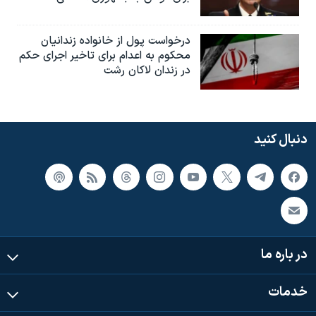
درخواست پول از خانواده زندانیان
محکوم به‌ اعدام برای تاخیر اجرای حکم
در زندان لاکان رشت
دنبال کنید
در باره ما
خدمات