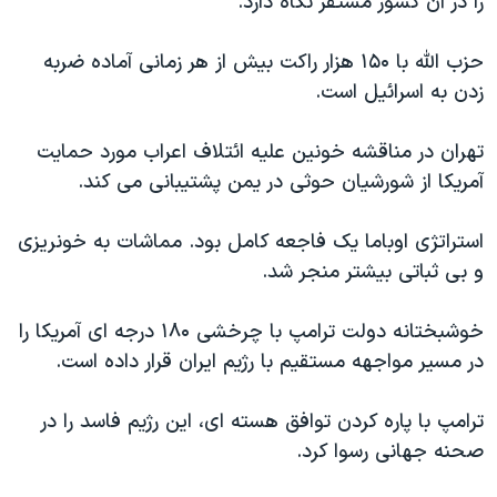
را در آن کشور مستقر نگاه دارد.
حزب الله با ۱۵۰ هزار راکت بیش از هر زمانی آماده ضربه
زدن به اسرائیل است.
تهران در مناقشه خونین علیه ائتلاف اعراب مورد حمایت
آمریکا از شورشیان حوثی در یمن پشتیبانی می کند.
استراتژی اوباما یک فاجعه کامل بود. مماشات به خونریزی
و بی ثباتی بیشتر منجر شد.
خوشبختانه دولت ترامپ با چرخشی ۱۸۰ درجه ای آمریکا را
در مسیر مواجهه مستقیم با رژیم ایران قرار داده است.
ترامپ با پاره کردن توافق هسته ای، این رژیم فاسد را در
صحنه جهانی رسوا کرد.