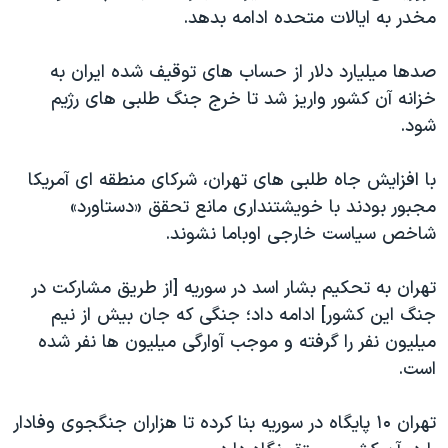
مخدر به ایالات متحده ادامه بدهد.
صدها میلیارد دلار از حساب های توقیف شده ایران به
خزانه آن کشور واریز شد تا خرج جنگ طلبی های رژیم
شود.
با افزایش جاه طلبی های تهران، شرکای منطقه ای آمریکا
مجبور بودند با خویشتنداری مانع تحقق «دستاورد»
شاخص سیاست خارجی اوباما نشوند.
تهران به تحکیم بشار اسد در سوریه [از طریق مشارکت در
جنگ این کشور] ادامه داد؛ جنگی که جان بیش از نیم
میلیون نفر را گرفته و موجب آوارگی میلیون ها نفر شده
است.
تهران ۱۰ پایگاه در سوریه بنا کرده تا هزاران جنگجوی وفادار