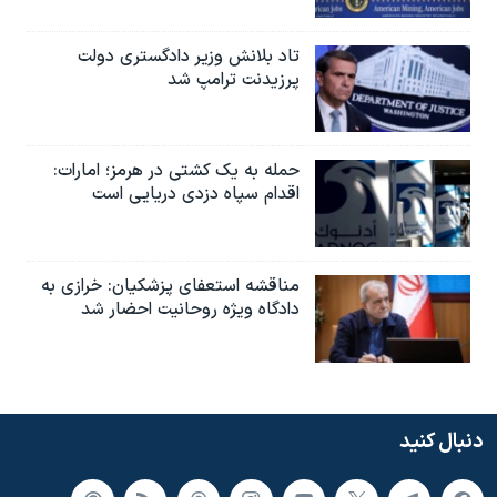
تاد بلانش وزیر دادگستری دولت
پرزیدنت ترامپ شد
حمله به یک کشتی در هرمز؛ امارات:
اقدام سپاه دزدی دریایی است
مناقشه استعفای پزشکیان: خرازی به
دادگاه ویژه روحانیت احضار شد
دنبال کنید