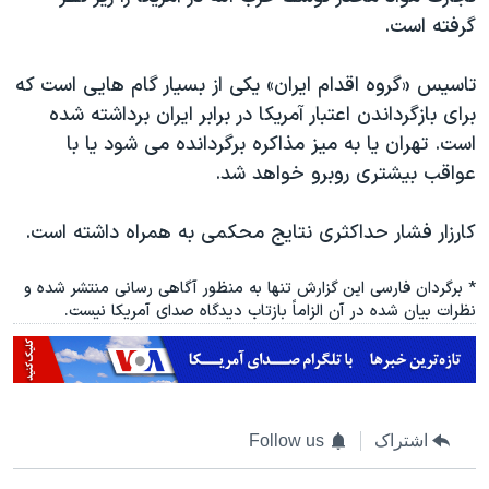
گرفته است.
تاسیس «گروه اقدام ایران» یکی از بسیار گام هایی است که
برای بازگرداندن اعتبار آمریکا در برابر ایران برداشته شده
است. تهران یا به میز مذاکره برگردانده می شود یا با
عواقب بیشتری روبرو خواهد شد.
کارزار فشار حداکثری نتایج محکمی به همراه داشته است.
* برگردان فارسی این گزارش تنها به منظور آگاهی رسانی منتشر شده و
نظرات بیان شده در آن الزاماً بازتاب دیدگاه صدای آمریکا نیست.
اشتراک
Follow us