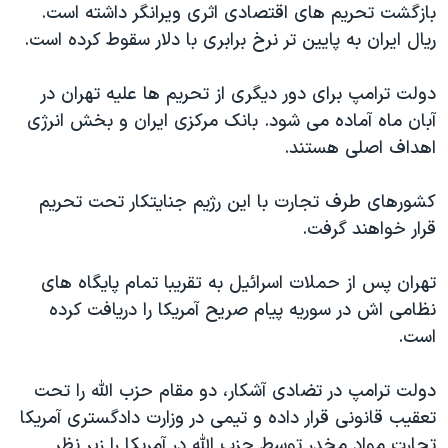
بازگشت تحریم های اقتصادی اثری ویرانگر داشته است.
ریال ایران به پایین تر نرخ برابری با دلار سقوط کرده است.
دولت ترامپ برای دور دیگری از تحریم ها علیه تهران در
آبان ماه آماده می شود. بانک مرکزی ایران و بخش انرژی
اهداف اصلی هستند.
کشورهای طرف تجارت با این رژیم جنایتکار تحت تحریم
قرار خواهند گرفت.
تهران پس از حملات اسرائیل به تقریبا تمام پایگاه های
نظامی اش در سوریه پیام صریح آمریکا را دریافت کرده
است.
دولت ترامپ در تضادی آشکار، دو مقام حزب الله را تحت
تعقیب قانونی قرار داده و تیمی در وزارت دادگستری آمریکا
تجارت مواد مخدر توسط حزب الله در آمریکا را زیر نظر