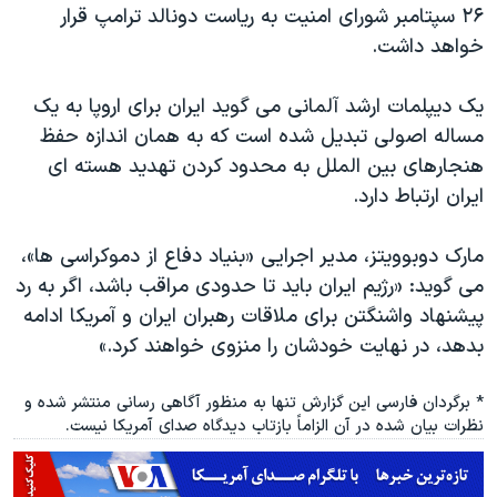
۲۶ سپتامبر شورای امنیت به ریاست دونالد ترامپ قرار
خواهد داشت.
یک دیپلمات ارشد آلمانی می گوید ایران برای اروپا به یک
مساله اصولی تبدیل شده است که به همان اندازه حفظ
هنجارهای بین الملل به محدود کردن تهدید هسته ای
ایران ارتباط دارد.
مارک دوبوویتز، مدیر اجرایی «بنیاد دفاع از دموکراسی ها»،
می گوید: «رژیم ایران باید تا حدودی مراقب باشد، اگر به رد
پیشنهاد واشنگتن برای ملاقات رهبران ایران و آمریکا ادامه
بدهد، در نهایت خودشان را منزوی خواهند کرد.»
* برگردان فارسی این گزارش تنها به منظور آگاهی رسانی منتشر شده و
نظرات بیان شده در آن الزاماً بازتاب دیدگاه صدای آمریکا نیست.