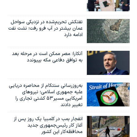
نفتکش تحریم‌شده در نزدیکی سواحل
عمان بیشتر در آب فرو رفت؛ نشت نفت
ادامه دارد
آنکارا: مصر ممکن است در مرحله بعد
به توافق دفاعی مکه بپیوندد
به‌روزرسانی سنتکام از محاصره دریایی
علیه جمهوری اسلامی؛ نیروهای
آمریکایی مسیر۵۳ کشتی تجاری را
تغییر دادند
انفجار بمب‌‌ در کلمبیا یک روز پس از
آغاز کار رئیس‌جمهوری جدید
محافظه‌کار این کشور