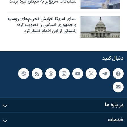
تسلیحات سریع‌تر به میدان نبرد برسد
سنای آمریکا افزایش تحریم‌های روسیه
و جمهوری اسلامی را تصویب کرد؛
زلنسکی از این اقدام تشکر کرد
دنبال کنید
در باره ما
خدمات