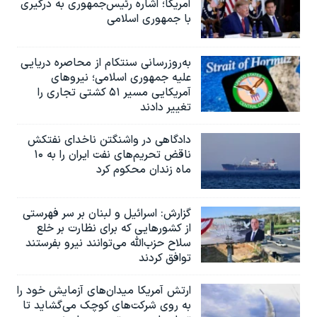
آمریکا؛ اشاره رئیس‌جمهوری به درگیری
با جمهوری اسلامی
به‌روزرسانی سنتکام از محاصره دریایی
علیه جمهوری اسلامی؛ نیروهای
آمریکایی مسیر ۵۱ کشتی تجاری را
تغییر دادند
دادگاهی در واشنگتن ناخدای نفتکش
ناقض تحریم‌های نفت ایران را به ۱۰
ماه زندان محکوم کرد
گزارش‌: اسرائيل و لبنان بر سر فهرستی
از کشورهایی که برای نظارت بر خلع
سلاح حزب‌الله می‌توانند نیرو بفرستند
توافق کردند
ارتش آمریکا میدان‌های آزمایش خود را
به روی شرکت‌های کوچک می‌گشاید تا