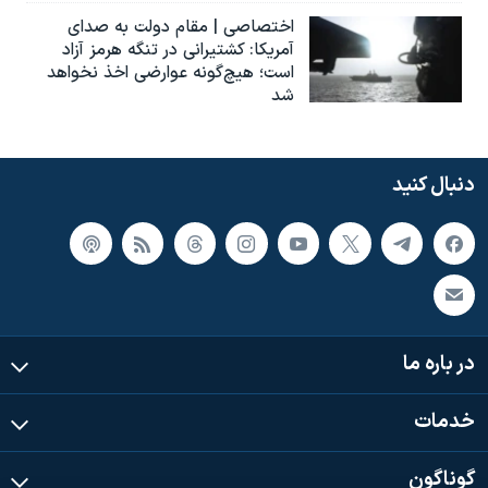
اختصاصی | مقام دولت به صدای
آمریکا: کشتیرانی در تنگه هرمز آزاد
است؛ هیچ‌گونه عوارضی اخذ نخواهد
شد
دنبال کنید
در باره ما
خدمات
گوناگون