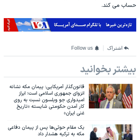
حساب می کند.
اشتراک
Follow us
بیشتر بخوانید
قانون‌گذار آمریکایی: پیمان مکه نشانه
انزوای جمهوری اسلامی است؛ ابراز
امیدواری جو ویلسون نسبت به روی
کار آمدن حکومتی شایسته «تاریخ
غنی ایران»
یک مقام حوثی‌ها پس از پیمان دفاعی
مکه به ترکیه هشدار داد