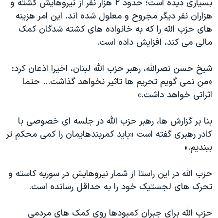
بسیاری دیده است؛ حدود ۲ هزار نفر از نیروهایش کشته و
هزاران نفر دیگر مجروح و معلول شده اند. این امر هزینه
های حزب الله را که به خانواده های کشته شدگان کمک
مالی می کند، افزایش داده است.
شیخ حسن نصرالله، رهبر حزب الله لبنان، اخیرا اذعان کرد:
«من نمی گویم تحریم ها تاثیر نخواهد گذاشت... حتما
اثراتی خواهد داشت.»
بنا بر گزارش ها، رهبر حزب الله در جلسه ای خصوصی با
کادر رهبری گفته است «باید کمربندهایمان را کمی محکم تر
ببندیم.»
حزب الله در این راستا از شمار نیروهایش در سوریه کاسته و
تحرک های لجستیک خود را به حداقل رسانده است.
حزب الله برای جبران کمبودها روی کمک های مردمی