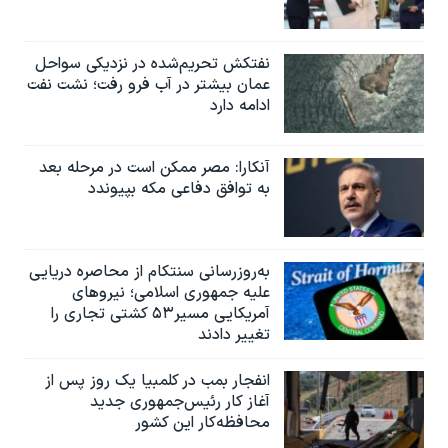
نفتکش تحریم‌شده در نزدیکی سواحل
عمان بیشتر در آب فرو رفت؛ نشت نفت
ادامه دارد
آنکارا: مصر ممکن است در مرحله بعد
به توافق دفاعی مکه بپیوندد
به‌روزرسانی سنتکام از محاصره دریایی
علیه جمهوری اسلامی؛ نیروهای
آمریکایی مسیر۵۳ کشتی تجاری را
تغییر دادند
انفجار بمب‌‌ در کلمبیا یک روز پس از
آغاز کار رئیس‌جمهوری جدید
محافظه‌کار این کشور