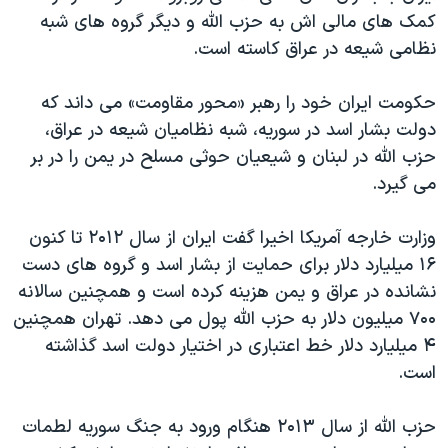
کمک های مالی اش به حزب الله و دیگر گروه های شبه
نظامی شیعه در عراق کاسته است.
حکومت ایران خود را رهبر «محور مقاومت» می داند که
دولت بشار اسد در سوریه، شبه نظامیان شیعه در عراق،
حزب الله در لبنان و شیعیان حوثی مسلح در یمن را در بر
می گیرد.
وزارت خارجه آمریکا اخیرا گفت ایران از سال ۲۰۱۲ تا کنون
۱۶ میلیارد دلار برای حمایت از بشار اسد و گروه های دست
نشانده در عراق و یمن هزینه کرده است و همچنین سالانه
۷۰۰ میلیون دلار به حزب الله پول می دهد. تهران همچنین
۴ میلیارد دلار خط اعتباری در اختیار دولت اسد گذاشته
است.
حزب الله از سال ۲۰۱۳ هنگام ورود به جنگ سوریه لطمات