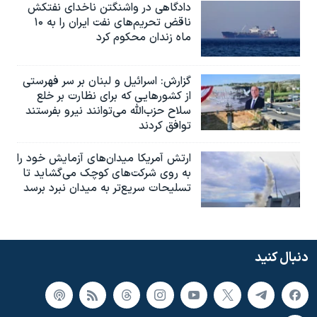
دادگاهی در واشنگتن ناخدای نفتکش
ناقض تحریم‌های نفت ایران را به ۱۰
ماه زندان محکوم کرد
گزارش‌: اسرائيل و لبنان بر سر فهرستی
از کشورهایی که برای نظارت بر خلع
سلاح حزب‌الله می‌توانند نیرو بفرستند
توافق کردند
ارتش آمریکا میدان‌های آزمایش خود را
به روی شرکت‌های کوچک می‌گشاید تا
تسلیحات سریع‌تر به میدان نبرد برسد
دنبال کنید