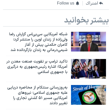
اشتراک
Follow us
بیشتر بخوانید
شبکه آمریکایی سی‌بی‌‌اس گزارش رضا
ولی‌زاده از زندان اوین را منتشر کرد؛
کامران حکمتی پیش از آغاز
شیمی‌درمانی به زندان بازگردانده شد
تاکید ترامپ بر تقویت صنعت معدن در
آمریکا؛ اشاره رئیس‌جمهوری به درگیری
با جمهوری اسلامی
به‌روزرسانی سنتکام از محاصره دریایی
علیه جمهوری اسلامی؛ نیروهای
آمریکایی مسیر ۵۱ کشتی تجاری را
تغییر دادند