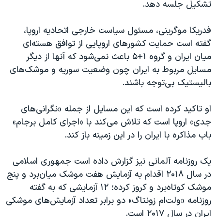
تشکیل جلسه دهد.
فدریکا موگرینی، مسئول سیاست خارجی اتحادیه اروپا،
گفته است حمایت کشورهای اروپایی از توافق هسته‌ای
میان ایران و گروه‌ ۱+۵ باعث نمی‌شود که آنها از دیگر
مسایل مربوط به ایران چون وضعیت سوریه و موشک‌های
بالیستیک بی‌توجه باشند.
او تاکید کرده است که این مسایل از جمله «نگرانی‌های
جدی» اروپا است که تلاش می‌‌کند با «اجرای کامل برجام»
باب مذاکره با ایران را در این‌ زمینه باز کند.
یک روزنامه آلمانی نیز گزارش داده است جمهوری اسلامی
در سال ۲۰۱۸ اقدام به آزمایش هفت موشک میان‌برد و پنج
موشک کوتاه‌برد و کروز کرده؛ ۱۲ آزمایشی که به‌ گفته
روزنامه «ولت‌ام زونتاگ» دو برابر تعداد آزمایش‌های موشکی
ایران در سال ۲۰۱۷ است.