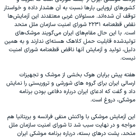
کشورهای اروپایی بارها نسبت به آن هشدار داده‌ و خواستار
توقف آن شده‌‌اند. مسئولان غربی معتقدند این آزمایش‌ها
نقض قطعنامه ۲۲۳۱ شورای امنیت سازمان ملل متحد
است. با این حال مقام‌های ایران می‌گویند موشک‌های
تولید‌شده قابلیت حمل کلاهک هسته‌ای ندارند و به همین
دلیل، تولید و آزمایش آنها ناقض قطعنامه شورای امنیت
نیست.
هفته پیش برایان هوک بخشی از موشک و تجهیزات
ارسالی ایران برای گروه های شورشی و تروریستی را نمایش
داد و گفت که ادعای ایران درباره دفاعی بودن برنامه
موشکی، دروغ است.
این آزمایش موشکی با واکنش منفی فرانسه و بریتانیا هم
مواجه و در نهایت سبب شد تا شورای امنیت سازمان ملل
متحد، پشت درهای بسته، درباره برنامه موشکی ایران