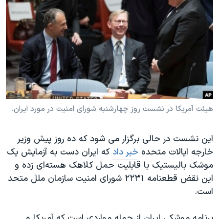
هیئت آمریکا در نشست روز چهارشنبه شورای امنیت در مورد ایران.
این نشست در حالی برگزار می شود که ده روز پیش وزیر
خارجه ایالات متحده
خبر داد
که ایران دست به آزمایش یک
موشک بالیستیک با قابلیت حمل کلاهک هسته‌ای زده و
این نقض قطعنامه ۲۲۳۱ شورای امنیت سازمان ملل متحد
است.
برنامه موشکی ایران از جمله مواردی است که آمریکا و