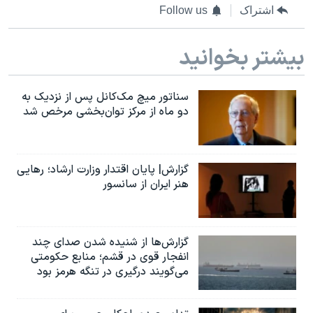
اشتراک
Follow us
بیشتر بخوانید
سناتور میچ مک‌کانل پس از نزدیک به
دو ماه از مرکز توان‌بخشی مرخص شد
گزارش| پایان اقتدار وزارت ارشاد؛ رهایی
هنر ایران از سانسور
گزارش‌ها از شنیده شدن صدای چند
انفجار قوی در قشم؛ منابع حکومتی
می‌گویند درگیری در تنگه هرمز بود