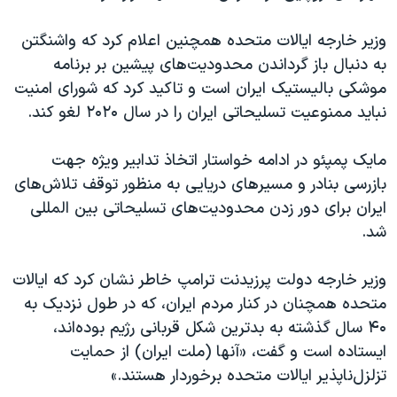
وزیر خارجه ایالات متحده همچنین اعلام کرد که واشنگتن
به دنبال باز گرداندن محدودیت‌های پیشین بر برنامه
موشکی بالیستیک ایران است و تاکید کرد که شورای امنیت
نباید ممنوعیت تسلیحاتی ایران را در سال ۲۰۲۰ لغو کند.
مایک پمپئو در ادامه خواستار اتخاذ تدابیر ویژه جهت
بازرسی بنادر و مسیرهای دریایی به منظور توقف تلاش‌های
ایران برای دور زدن محدودیت‌های تسلیحاتی بین المللی
شد.
وزیر خارجه دولت پرزیدنت ترامپ خاطر نشان کرد که ایالات
متحده همچنان در کنار مردم ایران، که در طول نزدیک به
۴۰ سال گذشته به بدترین شکل قربانی رژیم بوده‌اند،
ایستاده است و گفت، «آنها (ملت ایران) از حمایت
تزلزل‌ناپذیر ایالات متحده برخوردار هستند.»