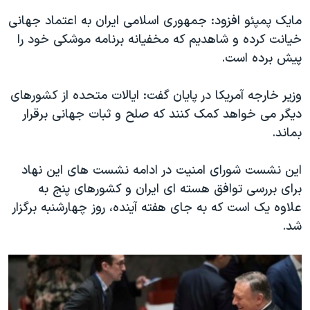
مایک پمپئو افزود: جمهوری اسلامی ایران به اعتماد جهانی
خیانت کرده و شاهدیم که مخفیانه برنامه موشکی خود را
پیش برده است.
وزیر خارجه آمریکا در پایان گفت: ایالات متحده از کشورهای
دیگر می خواهد کمک کنند که صلح و ثبات جهانی برقرار
بماند.
این نشست شورای امنیت در ادامه نشست های این نهاد
برای بررسی توافق هسته ای ایران و کشورهای پنج به
علاوه یک است که به جای هفته آینده، روز چهارشنبه برگزار
شد.