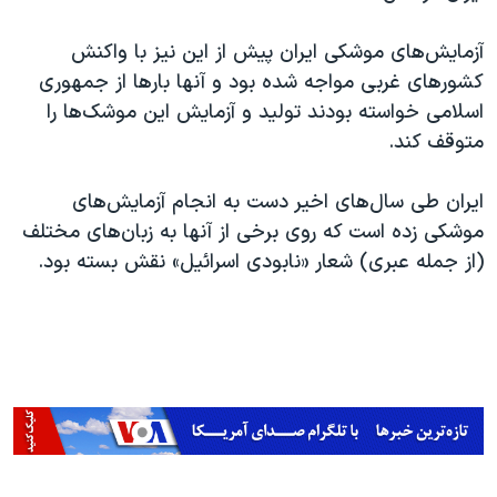
آزمایش‌های موشکی ایران پیش از این نیز با واکنش
کشورهای غربی مواجه شده بود و آنها بارها از جمهوری
اسلامی خواسته بودند تولید و آزمایش این موشک‌ها را
متوقف کند.
ایران طی سال‌های اخیر دست به انجام آزمایش‌های
موشکی زده است که روی برخی از آنها به زبان‌های مختلف
(از جمله عبری) شعار «نابودی اسرائیل» نقش بسته بود.