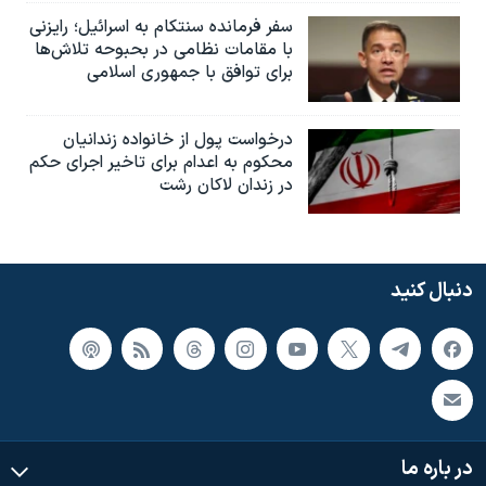
سفر فرمانده سنتکام به اسرائیل؛ رایزنی
با مقامات نظامی در بحبوحه تلاش‌ها
برای توافق با جمهوری اسلامی
درخواست پول از خانواده زندانیان
محکوم به‌ اعدام برای تاخیر اجرای حکم
در زندان لاکان رشت
دنبال کنید
در باره ما