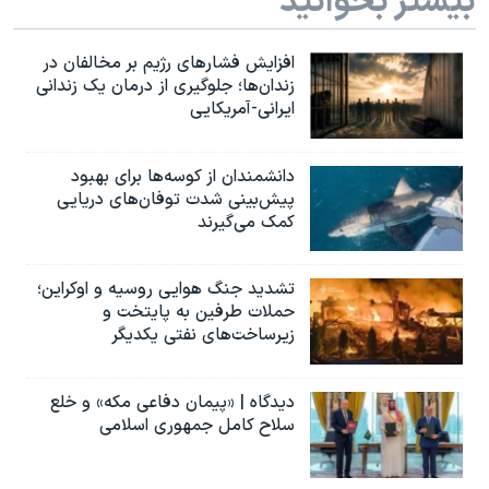
بیشتر بخوانید
افزایش فشارهای رژیم بر مخالفان در
زندان‌ها؛ جلوگیری از درمان یک زندانی
ایرانی-آمریکایی
دانشمندان از کوسه‌ها برای بهبود
پیش‌بینی شدت توفان‌های دریایی
کمک می‌گیرند
تشدید جنگ هوایی روسیه و اوکراین؛
حملات طرفین به پایتخت‌ و
زیرساخت‌های نفتی یکدیگر
دیدگاه | «پیمان دفاعی مکه» و خلع
سلاح کامل جمهوری اسلامی