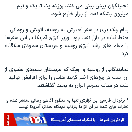
تحلیلگران پیش بینی می کنند روزانه یک تا یک و نیم
میلیون بشکه نفت از بازار خارج شود.
پیام ریک پری در سفر اخیرش به روسیه، اتریش و رومانی
حفظ ثبات در بازار نفت بود. وزیر انرژی آمریکا در این سفرها
با مقام های ارشد انرژی روسیه و عربستان سعودی ملاقات
کرد.
نمایندگانی از روسیه و اوپک که عربستان سعودی عضوی از
آن است در روزهای اخیر گزینه هایی را برای افزایش تولید
نفت در میانه تحریم ایران به بحث گذاشتند.
* برگردان فارسی این گزارش تنها به منظور آگاهی رسانی منتشر شده و
نظرات بیان شده در آن الزاماً بازتاب دیدگاه صدای آمریکا نیست.