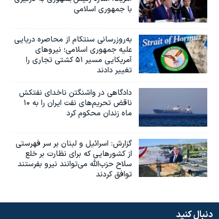
با جمهوری اسلامی
به‌روزرسانی سنتکام از محاصره دریایی
علیه جمهوری اسلامی؛ نیروهای
آمریکایی مسیر ۵۱ کشتی تجاری را
تغییر دادند
دادگاهی در واشنگتن ناخدای نفتکش
ناقض تحریم‌های نفت ایران را به ۱۰
ماه زندان محکوم کرد
گزارش‌: اسرائيل و لبنان بر سر فهرستی
از کشورهایی که برای نظارت بر خلع
سلاح حزب‌الله می‌توانند نیرو بفرستند
توافق کردند
دنبال کنید