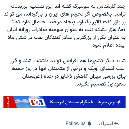
چند کارشناس به بلومبرگ گفته اند این تصمیم پرزیدنت
ترامپ بخصوص اگر تحریم های ایران را بازگرداند، می تواند
بر بازار نفت تاثیر بگذارد. پنجاه در صد احتمال دارد که تا
۸۰۰ هزار بشکه نفت به عنوان سهمیه صادرات روزانه ایران
به عنوان یکی از بزرگترین صادر کنندگان نفت در شش ماه
آینده اعلام شود.
شاید دیگر کشورها هم افزایش تولید داشته باشند و قرار
است اعضای اوپک و برخی از متحدان آنها در روز جمعه
برای بررسی میزان کاهش ذخایر در جده (عربستان
سعودی) تصمیم بگیرند.
اشتراک
Follow us