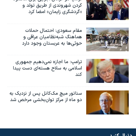
کردن شهروندی از طریق تولد و
«گردشگری زایمان» امضا کرد
مقام سعودی: احتمال حملات
هماهنگ شبه‌نظامیان عراقی و
حوثی‌ها به عربستان وجود دارد
ترامپ: ما اجازه نمی‌دهیم جمهوری
اسلامی به سلاح هسته‌ای دست پیدا
کند
سناتور میچ مک‌کانل پس از نزدیک به
دو ماه از مرکز توان‌بخشی مرخص شد