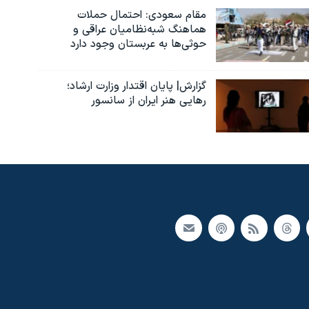
مقام سعودی: احتمال حملات
هماهنگ شبه‌نظامیان عراقی و
حوثی‌ها به عربستان وجود دارد
گزارش| پایان اقتدار وزارت ارشاد؛
رهایی هنر ایران از سانسور