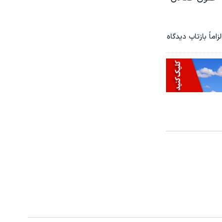
ماً بازتاب دیدگاه