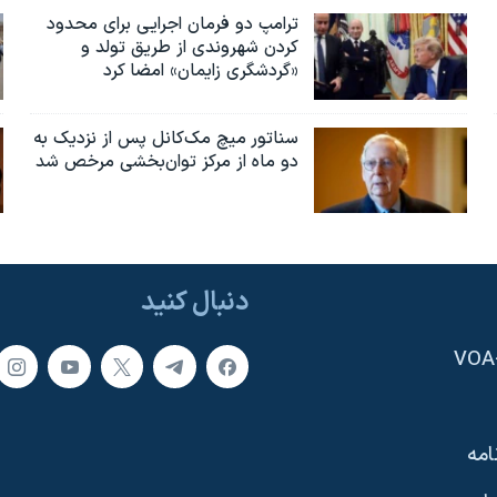
ترامپ دو فرمان اجرایی برای محدود
کردن شهروندی از طریق تولد و
«گردشگری زایمان» امضا کرد
سناتور میچ مک‌کانل پس از نزدیک به
دو ماه از مرکز توان‌بخشی مرخص شد
دنبال کنید
امه