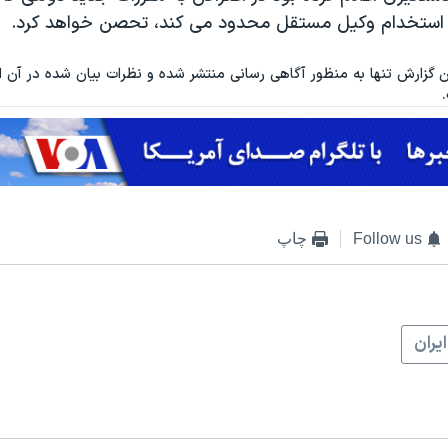
ر استخدام وکیل مستقل محدود می کند، تحصن خواهد کرد.
ن گزارش تنها به منظور آگاهی رسانی منتشر شده و نظرات بیان شده در آن الزا
Follow us
چاپ
ايران