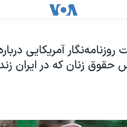
روزنامه‌نگار آمریکایی دربار
حقوق زنان که در ایران زند