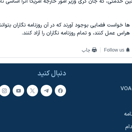
نین خدمتی، که جان کری وزیر امور خارجه آمریکا آنرا اساسی ن
ها خواست فضایی بوجود آورند که در آن روزنامه نگاران بتوانند 
اس عمل کنند، و تمام روزنامه نگاران را آزاد کنند.
Follow us
چاپ
دنبال کنید
امه
ام