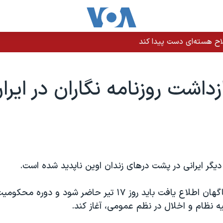
اح هسته‌ای دست پیدا کند
زداشت روزنامه نگاران در ایرا
 دیگر ایرانی در پشت درهای زندان اوین ناپدید شده است.
مرضیه رسولی ناگهان اطلاع یافت باید روز ۱۷ تیر حاضر شود و 
ه نظام و اخلال در نظم عمومی، آغاز کند.