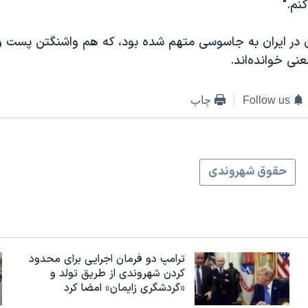
نم."
در ایران به جاسوسی متهم شده بود، که هم واشنگتن پست 
معنی خوانده‌اند.
Follow us
چاپ
حقوق شهروندی
ترامپ دو فرمان اجرایی برای محدود
کردن شهروندی از طریق تولد و
«گردشگری زایمان» امضا کرد