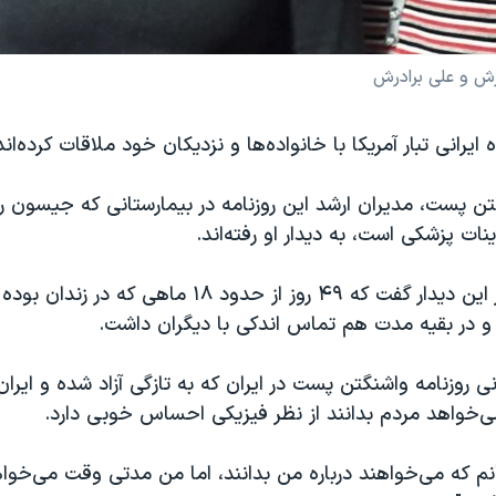
ش و علی برادرش
ن پست، مدیران ارشد این روزنامه در بیمارستانی که جیسون ر
ات پزشکی است، به دیدار او رفته‌اند.
آقای رضاییان در این دیدار گفت که ۴۹ روز از حدود ۱۸ ماهی که
 و در بقیه مدت هم تماس اندکی با دیگران داشت.
نی روزنامه واشنگتن پست در ایران که به تازگی آزاد شده و ایران
‌خواهد مردم بدانند از نظر فیزیکی احساس خوبی دارد.
نم که می‌خواهند درباره من بدانند، اما من مدتی وقت می‌خوا