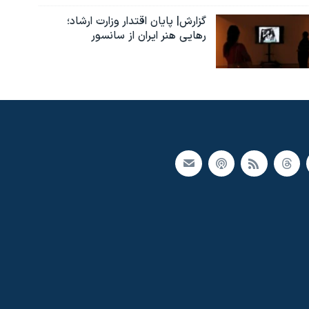
گزارش| پایان اقتدار وزارت ارشاد؛
رهایی هنر ایران از سانسور