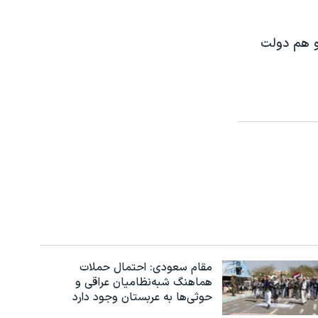
و هم دولت
مقام سعودی: احتمال حملات
هماهنگ شبه‌نظامیان عراقی و
حوثی‌ها به عربستان وجود دارد