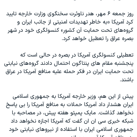
روز جمعه ۶ مهر، هدر ناوئرت سخنگوی وزارت خارجه تایید
کرد آمریکا «به خاطر تهدیدات امنیتی از جانب ایران و
گروه‌های تحت حمایت آن کشور» کنسولگری خود در شهر
بصره عراق را تعطیل خواهد کرد.
تعطیلی کنسولگری آمریکا در بصره در حالی است که
پنجشنبه مقام های پنتاگون احتمال دادند گروه‌های نیابتی
تحت حمایت ایران در فکر حمله علیه منافع آمریکا در عراق
باشند.
پیش از این هم، وزیر خارجه آمریکا به جمهوری اسلامی
ایران هشدار داد آمریکا حملات به منافع آمریکا را بی پاسخ
نخواهد گذاشت. مایک پمپئو هفته پیش، در مصاحبه با
شبکه خبری سی ان ان گفت که آمریکا اجازه نخواهد داد
جمهوری اسلامی ایران با استفاده از نیروهای نیابتی خود