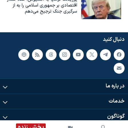
اقتصادی بر جمهوری اسلامی را به از
سرگیری جنگ ترجیح می‌دهم
دنبال کنید
در باره ما
خدمات
گوناگون
پخش زنده