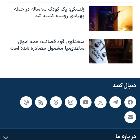
زلنسکی: یک کودک سه‌ساله در حمله
پهپادی روسیه کشته شد
سخنگوی قوه قضائیه: همه اموال
ساعدی‌نیا مشمول مصادره شده است
دنبال کنید
در باره ما