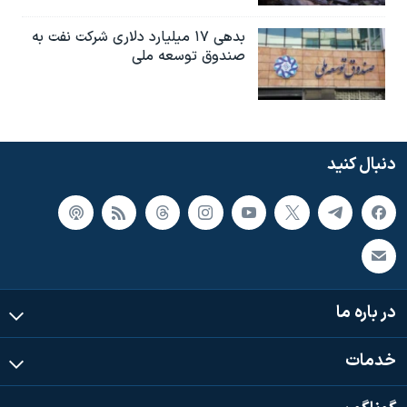
بدهی ۱۷ میلیارد دلاری شرکت نفت به
صندوق توسعه ملی
دنبال کنید
در باره ما
خدمات