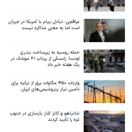
عراقچی: تبادل پیام با آمریکا در جریان
است اما به معنی مذاکره نیست
حمله روسیه به زیرساخت بندری
اودسا؛ زلنسکی از پرتاب ۶۱ موشک در
یک هفته خبر داد
واردات ۴۵۰ مگاوات برق از ترکیه برای
تامین نیاز پتروشیمی‌های ایران
نتانیاهو و کاتز آغاز بازسازی در جنوب
غزه را تأیید کردند