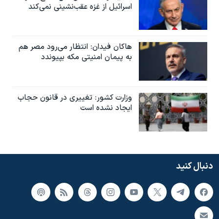
اسرائیل از غزه عقب‌نشینی نمی‌کند
هاکان فیدان: انتظار می‌رود مصر هم
به پیمان امنیتی مکه بپیوندد
وزارت کشور: تغییری در قانون حجاب
ایجاد نشده است
دنبال کنید