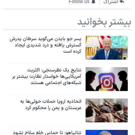
اشتراک
Follow us
بیشتر بخوانید
پسر جو بایدن می‌گوید سرطان پدرش
گسترش یافته و درد شدیدی ایجاد
کرده است
نتایج یک نظرسنجی: اکثریت
آمریکایی‌ها خواستار نظارت بیشتر بر
شبکه‌های اجتماعی هستند
اتحادیه اروپا حملات حوثی‌ها به
عربستان و یمن را محکوم کرد
نتانیاهو: تا حماس خلع سلاح نشود