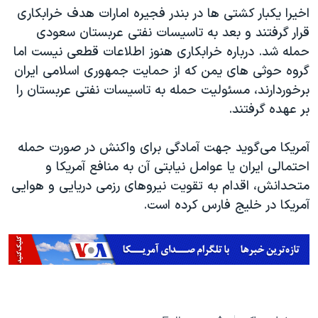
اخیرا یکبار کشتی ها در بندر فجیره امارات هدف خرابکاری
قرار گرفتند و بعد به تاسیسات نفتی عربستان سعودی
حمله شد. درباره خرابکاری هنوز اطلاعات قطعی نیست اما
گروه حوثی های یمن که از حمایت جمهوری اسلامی ایران
برخوردارند، مسئولیت حمله به تاسیسات نفتی عربستان را
بر عهده گرفتند.
آمریکا می‌گوید جهت آمادگی برای واکنش در صورت حمله
احتمالی ایران یا عوامل نیابتی آن به منافع آمریکا و
متحدانش، اقدام به تقویت نیروهای رزمی دریایی و هوایی
آمریکا در خلیج فارس کرده است.​