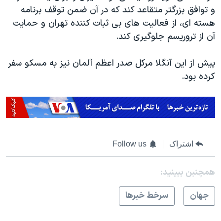
و توافق بزرگتر متقاعد کند که در آن ضمن توقف برنامه
هسته ای، از فعالیت های بی ثبات کننده تهران و حمایت
آن از تروریسم جلوگیری کند.
پیش از این آنگلا مرکل صدر اعظم آلمان نیز به مسکو سفر
کرده بود.
اشتراک
Follow us
همچنبن ببینید:
جهان
سرخط خبرها