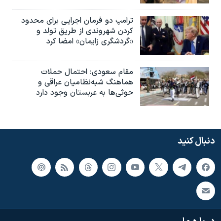
ترامپ دو فرمان اجرایی برای محدود
کردن شهروندی از طریق تولد و
«گردشگری زایمان» امضا کرد
مقام سعودی: احتمال حملات
هماهنگ شبه‌نظامیان عراقی و
حوثی‌ها به عربستان وجود دارد
دنبال کنید