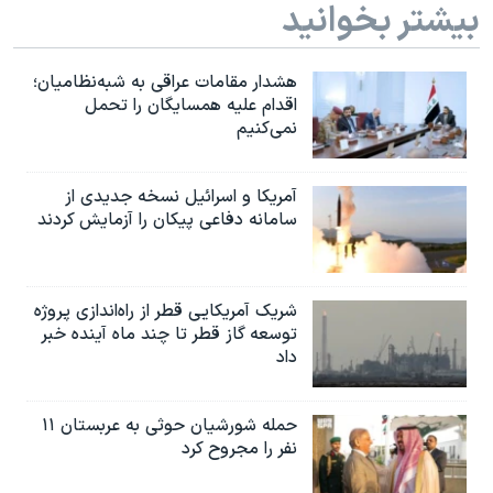
بیشتر بخوانید
هشدار مقامات عراقی به شبه‌نظامیان؛
اقدام علیه همسایگان را تحمل
نمی‌کنیم
آمریکا و اسرائیل نسخه جدیدی از
سامانه دفاعی پیکان را آزمایش کردند
شریک آمریکایی قطر از راه‌اندازی پروژه
توسعه گاز قطر تا چند ماه آینده خبر
داد
حمله شورشیان حوثی به عربستان ۱۱
نفر را مجروح کرد