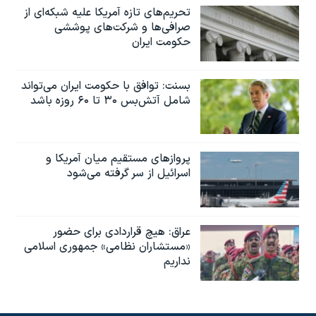
تحریم‌های تازه آمریکا علیه شبکه‌ای از
صرافی‌ها و شرکت‌های پوششی
حکومت ایران
بسنت: توافق با حکومت ایران می‌تواند
شامل آتش‌بس ۳۰ تا ۶۰ روزه باشد
پروازهای مستقیم میان آمریکا و
اسرائیل از سر گرفته می‌شود
عراق: هیچ قراردادی برای حضور
«مستشاران نظامی» جمهوری اسلامی
نداریم