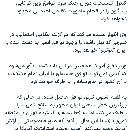
کنترل تسلیحات دوران جنگ سرد، توافق وین توانایی
پنتاگون را در انجام ماموریت نظامی احتمالی محدود
نخواهد کرد.
وی اظهار عقیده می‌کند که هر گزینه نظامی احتمالی، در
صورتی که نیاز باشد، با وجود توافق اتمی به دست آمده با
ایران "مؤثرتر" خواهد بود.
وزیر دفاع آمریکا همچنین در این یادداشت یادآور می‌شود
که کسی نمی‌گوید توافق هسته‌ای با ایران تمام مشکلات
با آن کشور در خاورمیانه را بر طرف خواهد کرد.
به گفته اشتون کارتر، توافق حاصل شده، در حالی که
بزرگترین خطر – یعنی ایران مجهز به سلاح اتمی – را
برطرف می‌کند، اما به فعالیت‌های گسترده تهران در منطقه
نمی‌پردازد. با این حال از آنجا که هیچ محدودیتی بر ارتش
آمریکا وضع نمی‌کند، "مانع رویکرد استراتژیک آمریکا در