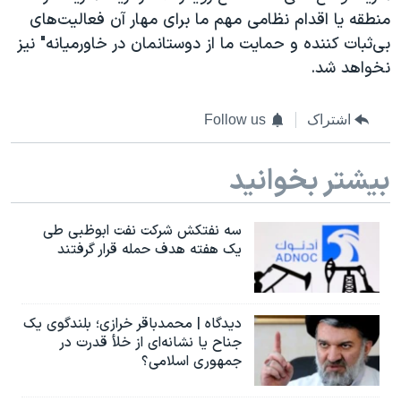
منطقه یا اقدام نظامی مهم ما برای مهار آن فعالیت‌های
بی‌ثبات کننده و حمایت ما از دوستانمان در خاورمیانه" نیز
نخواهد شد.
اشتراک
Follow us
بیشتر بخوانید
سه نفتکش شرکت نفت ابوظبی طی
یک هفته هدف حمله قرار گرفتند
دیدگاه | محمدباقر خرازی؛ بلندگوی یک
جناح یا نشانه‌ای از خلأ قدرت در
جمهوری اسلامی؟