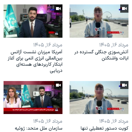
مرداد ۱۶, ۱۴۰۵
مرداد ۱۶, ۱۴۰۵
آتش‌سوزی جنگلی گسترده در
آمریکا میزبان نشست آژانس
ایالت واشنگتن
بین‌المللی انرژی اتمی برای آغاز
ابتکار کاربردهای هسته‌ای
دریایی
مرداد ۱۶, ۱۴۰۵
مرداد ۱۶, ۱۴۰۵
کویت دستور تعطیلی تنها
سازمان ملل متحد: ژوئیه