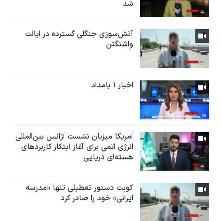
شد
آتش‌سوزی جنگلی گسترده در ایالت
واشنگتن
اخبار ۱ بامداد
آمریکا میزبان نشست آژانس بین‌المللی
انرژی اتمی برای آغاز ابتکار کاربردهای
هسته‌ای دریایی
کویت دستور تعطیلی تنها «مدرسه
ایرانی» خود را صادر کرد