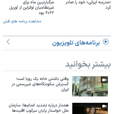
«مدرسه ایرانی» خود را صادر
مرگبارترین ماه برای
کرد
غیرنظامیان اوکراین از آوریل
۲۰۲۲ بود
مشاهده برنامه های قبلی
برنامه‌های تلویزیون
بیشتر بخوانید
وقتی داشتن خانه یک رویا است؛
گسترش سکونتگاه‌های غیررسمی در
ایران
هشدار درباره تشدید اعدام‌ها؛ سازمان
ملل خواستار پایان سرکوب اقلیت‌ها