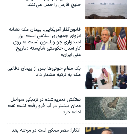
خلیج فارس را حمل می‌کنند
قانون‌گذار آمریکایی: پیمان مکه نشانه
انزوای جمهوری اسلامی است؛ ابراز
امیدواری جو ویلسون نسبت به روی
کار آمدن حکومتی شایسته «تاریخ
غنی ایران»
یک مقام حوثی‌ها پس از پیمان دفاعی
مکه به ترکیه هشدار داد
نفتکش تحریم‌شده در نزدیکی سواحل
عمان بیشتر در آب فرو رفت؛ نشت نفت
ادامه دارد
آنکارا: مصر ممکن است در مرحله بعد