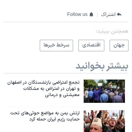
اشتراک
Follow us
همچنبن ببینید:
جهان
اقتصادی
سرخط خبرها
بیشتر بخوانید
تجمع اعتراضی بازنشستگان در اصفهان
و تهران در اعتراض به مشکلات
معیشتی و درمانی
ارتش یمن به مواضع حوثی‌های تحت
حمایت رژیم ایران حمله کرد