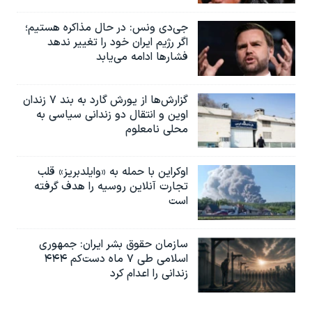
جی‌دی ونس: در حال مذاکره هستیم؛
اگر رژیم ایران خود را تغییر ندهد
فشارها ادامه می‌یابد
گزارش‌ها از یورش گارد به بند ۷ زندان
اوین و انتقال دو زندانی سیاسی به
محلی نامعلوم
اوکراین با حمله به «وایلدبریز» قلب
تجارت آنلاین روسیه را هدف گرفته
است
سازمان حقوق بشر ایران: جمهوری
اسلامی طی ۷ ماه دست‌کم ۴۴۴
زندانی را اعدام کرد