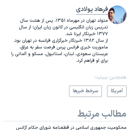
فرهاد پولادی
متولد تهران در مهرماه ۱۳۵۱، پس از هشت سال
تدریس زبان انگلیسی در کانون زبان ایران؛ از سال
۱۳۷۷ خبرنگار ایرنا شد.
از سال ۱۳۸۲ خبرنگار خبرگزاری فرانسه در تهران بود.
ماموریت خبری فرانس پرس فرصت سفر به عراق،
عربستان سعودی، لبنان، استانبول، مسکو و آلماتی را
برای او فراهم کرد.
همچنبن ببینید:
آمريکا
سرخط خبرها
مطالب مرتبط
محکومیت جمهوری اسلامی در قطعنامه شورای حکام آژانس