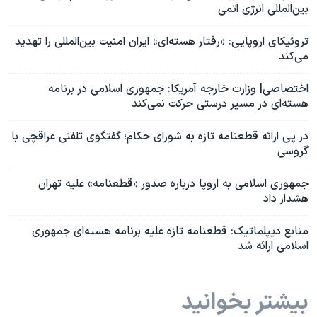
بین‌المللی انرژی اتمی
تروئیکای اروپایی: «رفتار هسته‌ای» ایران امنیت بین‌المللی را تهدید
می‌کند
اختصاصی| وزارت خارجه آمریکا: جمهوری اسلامی در برنامه
هسته‌ای در مسیر درستی حرکت نمی‌کند
در پی ارائه قطعنامه تازه به شورای حکام؛ گفتگوی تلفنی عراقچی با
گروسی
جمهوری اسلامی به اروپا درباره صدور «قطعنامه» علیه تهران
هشدار داد
منابع دیپلماتیک؛ قطعنامه تازه علیه برنامه هسته‌ای جمهوری
اسلامی ارائه شد
بیشتر بخوانید