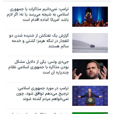
ترامپ: نمی‌دانیم مذاکرات با جمهوری
اسلامی به نتیجه می‌رسد یا نه؛ اگر لازم
باشد آمریکا آماده اقدام است
گزارش یک نفتکش از شنیده شدن دو
انفجار در تنگه هرمز؛ کشتی و خدمه
سالم هستند
جی‌دی ونس: یکی از دلایل مشکل
بودن مذاکره با جمهوری اسلامی نظام
چندپاره آن است
ترامپ در مورد جمهوری اسلامی:
ترجیح می‌دهم توافق شود، چون
نمی‌خواهم مردم کشته شوند