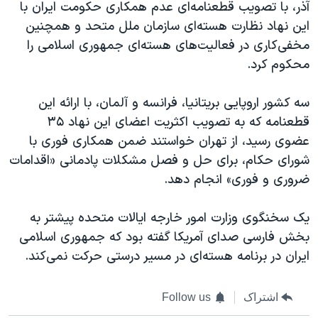
آذر، با تصویب قطعنامه‌ای عدم همکاری حکومت ایران با
این نهاد نظارت هسته‌ای سازمان ملل متحد و همچنین
مخفی‌کاری در فعالیت‌های هسته‌ای جمهوری اسلامی را
محکوم کرد.
سه کشور اروپایی بریتانیا، فرانسه و آلمان، با ارائه این
قطعنامه که به تصویب اکثریت اعضای این نهاد ۳۵
عضوی رسید، از تهران خواستند ضمن همکاری فوری با
شورای حکام، برای حل و فصل مشکلات پادمانی «اقدامات
ضروری و فوری» انجام دهد.
یک سخنگوی وزارت امور خارجه ایالات متحده پیشتر به
بخش فارسی صدای آمریکا گفته بود که جمهوری اسلامی
ایران در برنامه هسته‌ای در مسیر درستی حرکت نمی‌کند.
اشتراک
Follow us