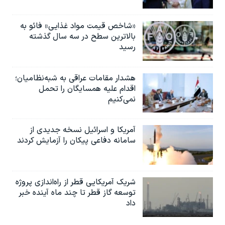
«شاخص قیمت مواد غذایی» فائو به
بالاترین سطح در سه سال گذشته
رسید
هشدار مقامات عراقی به شبه‌نظامیان؛
اقدام علیه همسایگان را تحمل
نمی‌کنیم
آمریکا و اسرائیل نسخه جدیدی از
سامانه دفاعی پیکان را آزمایش کردند
شریک آمریکایی قطر از راه‌اندازی پروژه
توسعه گاز قطر تا چند ماه آینده خبر
داد