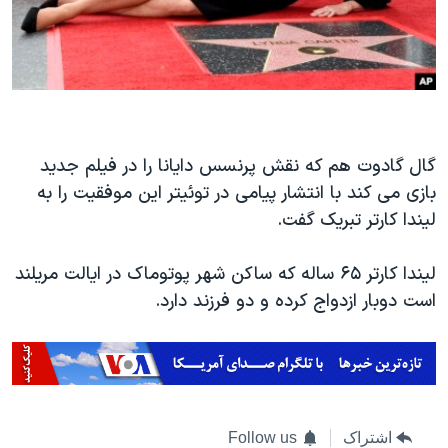
گال گادوت هم که نقش پرنسس دایانا را در فیلم جدید
بازی می کند با انتشار پیامی در توئیتر این موفقیت را به
لیندا کارتر تبریک گفت.
لیندا کارتر ۶۵ ساله که ساکن شهر پوتوماک در ایالت مریلند
است دوبار ازدواج کرده و دو فرزند دارد.
اشتراک
Follow us