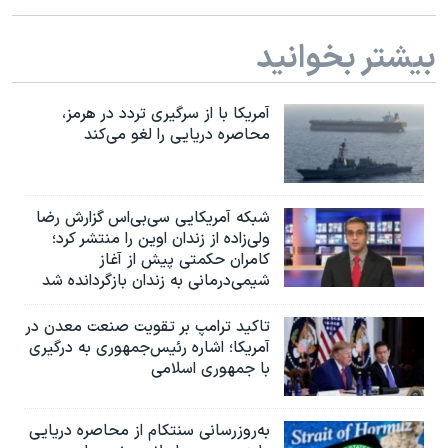
بیشتر بخوانید
آمریکا با از سرگیری تردد در هرمز،
محاصره دریایی را لغو می‌کند
شبکه آمریکایی سی‌بی‌‌اس گزارش رضا
ولی‌زاده از زندان اوین را منتشر کرد؛
کامران حکمتی پیش از آغاز
شیمی‌درمانی به زندان بازگردانده شد
تاکید ترامپ بر تقویت صنعت معدن در
آمریکا؛ اشاره رئیس‌جمهوری به درگیری
با جمهوری اسلامی
به‌روزرسانی سنتکام از محاصره دریایی