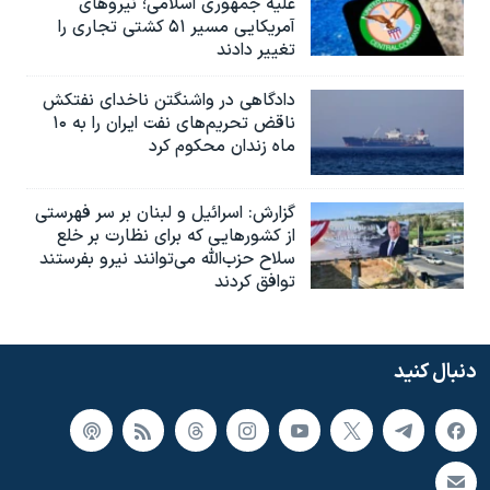
علیه جمهوری اسلامی؛ نیروهای
آمریکایی مسیر ۵۱ کشتی تجاری را
تغییر دادند
دادگاهی در واشنگتن ناخدای نفتکش
ناقض تحریم‌های نفت ایران را به ۱۰
ماه زندان محکوم کرد
گزارش‌: اسرائيل و لبنان بر سر فهرستی
از کشورهایی که برای نظارت بر خلع
سلاح حزب‌الله می‌توانند نیرو بفرستند
توافق کردند
دنبال کنید