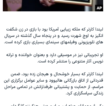
لیندا کارتر که ملکه زیبایی آمریکا بود با بازی در زن شگفت
انگیز به اوج شهرت رسید و در پنجاه سال گذشته در سریال
های تلویزیونی وفیلمهای سینمای بسیاری بازی کرده است.
او تجریباتی نیز در موسیقی دارد و بعنوان خواننده و ترانه
نویس آثار متنوعی را منتشر کرده است.
لیندا کارتر که بسیار خوشحال و هیجان زده بود، ضمن
قدردانی از اتاق بازرگانی هالیوود و سایر عوامل برگزاری این
مراسم، از حمایت و پشتیبانی طرفدارانش در تمامی مراحل
زندگی سپاسگزاری کرد.