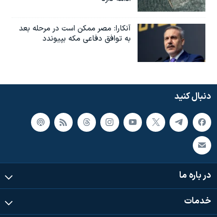
آنکارا: مصر ممکن است در مرحله بعد
به توافق دفاعی مکه بپیوندد
دنبال کنید
در باره ما
خدمات