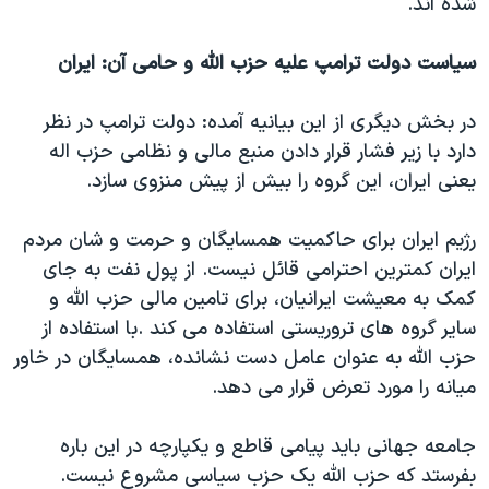
شده اند.
سیاست دولت ترامپ علیه حزب الله و حامی آن: ایران
در بخش دیگری از این بیانیه آمده: دولت ترامپ در نظر
دارد با زیر فشار قرار دادن منبع مالی و نظامی حزب اله
یعنی ایران، این گروه را بیش از پیش منزوی سازد.
رژیم ایران برای حاکمیت همسایگان و حرمت و شان مردم
ایران کمترین احترامی قائل نیست. از پول نفت به جای
کمک به معیشت ایرانیان، برای تامین مالی حزب الله و
سایر گروه های تروریستی استفاده می کند .با استفاده از
حزب الله به عنوان عامل دست نشانده، همسایگان در خاور
میانه را مورد تعرض قرار می دهد.
جامعه جهانی باید پیامی قاطع و یکپارچه در این باره
بفرستد که حزب الله یک حزب سیاسی مشروع نیست.