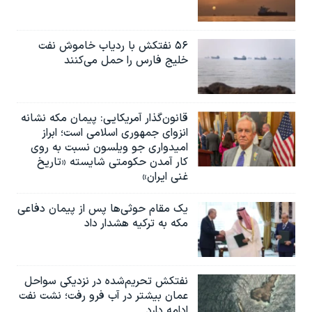
۵۶ نفتکش با ردیاب خاموش نفت
خلیج فارس را حمل می‌کنند
قانون‌گذار آمریکایی: پیمان مکه نشانه
انزوای جمهوری اسلامی است؛ ابراز
امیدواری جو ویلسون نسبت به روی
کار آمدن حکومتی شایسته «تاریخ
غنی ایران»
یک مقام حوثی‌ها پس از پیمان دفاعی
مکه به ترکیه هشدار داد
نفتکش تحریم‌شده در نزدیکی سواحل
عمان بیشتر در آب فرو رفت؛ نشت نفت
ادامه دارد