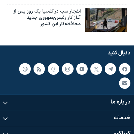
انفجار بمب‌‌ در کلمبیا یک روز پس از
آغاز کار رئیس‌جمهوری جدید
محافظه‌کار این کشور
دنبال کنید
در باره ما
خدمات
گوناگون