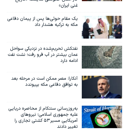
غنی ایران»
یک مقام حوثی‌ها پس از پیمان دفاعی
مکه به ترکیه هشدار داد
نفتکش تحریم‌شده در نزدیکی سواحل
عمان بیشتر در آب فرو رفت؛ نشت نفت
ادامه دارد
آنکارا: مصر ممکن است در مرحله بعد
به توافق دفاعی مکه بپیوندد
به‌روزرسانی سنتکام از محاصره دریایی
علیه جمهوری اسلامی؛ نیروهای
آمریکایی مسیر۵۳ کشتی تجاری را
تغییر دادند