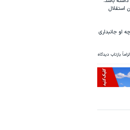
داشته باشد.
ن استقلال
چه او جانبداری
ماً بازتاب دیدگاه