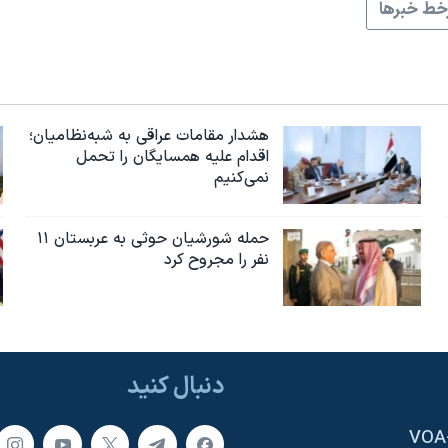
ط خبرها
هشدار مقامات عراقی به شبه‌نظامیان؛
اقدام علیه همسایگان را تحمل
نمی‌کنیم
حمله شورشیان حوثی به عربستان ۱۱
نفر را مجروح کرد
دنبال کنید