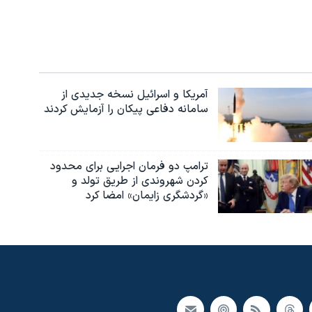
آمریکا و اسرائیل نسخه جدیدی از
سامانه دفاعی پیکان را آزمایش کردند
ترامپ دو فرمان اجرایی برای محدود
کردن شهروندی از طریق تولد و
«گردشگری زایمان» امضا کرد