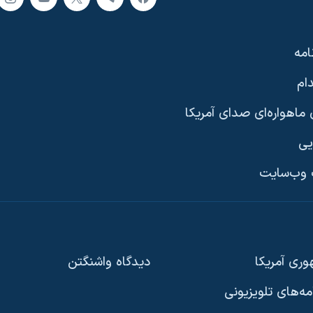
امه
ام
ماهواره‌ای صدای آمریکا
یی
وب‌سایت
ری آمریکا
دیدگاه‌ واشنگتن
امه‌های تلویزیونی