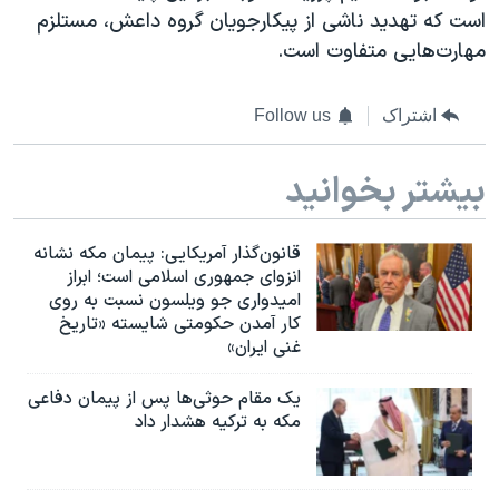
است که تهدید ناشی از پیکارجویان گروه داعش، مستلزم
مهارت‌هایی متفاوت است.
اشتراک
Follow us
بیشتر بخوانید
قانون‌گذار آمریکایی: پیمان مکه نشانه
انزوای جمهوری اسلامی است؛ ابراز
امیدواری جو ویلسون نسبت به روی
کار آمدن حکومتی شایسته «تاریخ
غنی ایران»
یک مقام حوثی‌ها پس از پیمان دفاعی
مکه به ترکیه هشدار داد