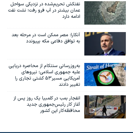
نفتکش تحریم‌شده در نزدیکی سواحل
عمان بیشتر در آب فرو رفت؛ نشت نفت
ادامه دارد
آنکارا: مصر ممکن است در مرحله بعد
به توافق دفاعی مکه بپیوندد
به‌روزرسانی سنتکام از محاصره دریایی
علیه جمهوری اسلامی؛ نیروهای
آمریکایی مسیر۵۳ کشتی تجاری را
تغییر دادند
انفجار بمب‌‌ در کلمبیا یک روز پس از
آغاز کار رئیس‌جمهوری جدید
محافظه‌کار این کشور