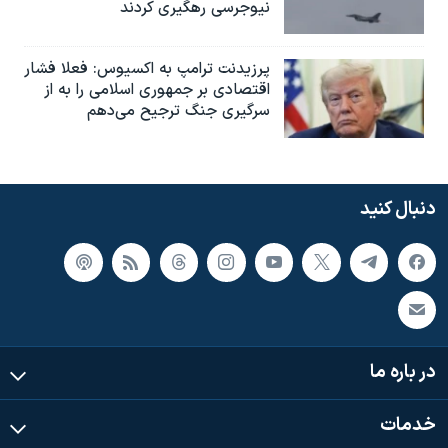
نیوجرسی رهگیری کردند
پرزیدنت ترامپ به اکسیوس: فعلا فشار
اقتصادی بر جمهوری اسلامی را به از
سرگیری جنگ ترجیح می‌دهم
دنبال کنید
در باره ما
خدمات