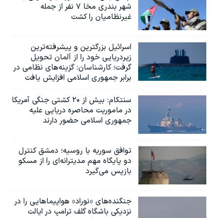
شهر بندری مخا ۷ نفر از جمله
غیرنظامیان را کشت
اسرائيل بزرگترین و پیشرفته‌ترین
زیردریایی خود را از آلمان تحویل
گرفت؛ کارشناسان: گزینه‌های نظامی در
برابر جمهوری اسلامی افزایش یافت
سنتکام: بیش از ۲۰ کشتی جنگی آمریکا
در ماموریت محاصره دریایی علیه
جمهوری اسلامی حضور دارند
توافق سوریه با روسیه؛ دمشق کنترل
دو پایگاه مهم مدیترانه‌ای را از مسکو
بازپس می‌گیرد
جنگنده‌های «نوراد» هواپیماهایی را در
نزدیکی باشگاه گلف ترامپ در ایالت