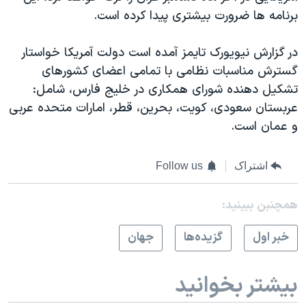
برنامه ها ضرورت بیشتری پیدا کرده است.
در گزارش نیویورک تایمز آمده است دولت آمريکا خواستار
گسترش مناسبات نظامی با تمامی اعضای کشورهای
تشکیل دهنده شورای همکاری در خلیج فارس، شامل:
عربستان سعودی، کویت، بحرین، قطر، امارات متحده عربی
و عمان است.
اشتراک
Follow us
همچنبن ببینید:
خبر اول
گزيده‌ها
جهان
بیشتر بخوانید