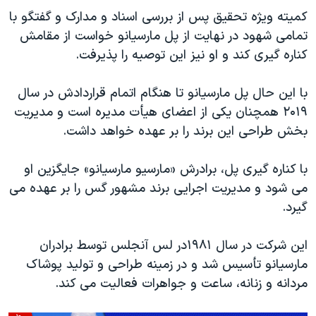
کمیته ویژه تحقیق پس از بررسی اسناد و مدارک و گفتگو با
تمامی شهود در نهایت از پل مارسیانو خواست از مقامش
کناره گیری کند و او نیز این توصیه را پذیرفت.
با این حال پل مارسیانو تا هنگام اتمام قراردادش در سال
۲۰۱۹ همچنان یکی از اعضای هیأت مدیره است و مدیریت
بخش طراحی این برند را بر عهده خواهد داشت.
با کناره گیری پل، برادرش «مارسیو مارسیانو» جایگزین او
می شود و مدیریت اجرایی برند مشهور گس را بر عهده می
گیرد.
این شرکت در سال ۱۹۸۱در لس آنجلس توسط برادران
مارسیانو تأسیس شد و در زمینه طراحی و تولید پوشاک
مردانه و زنانه، ساعت و جواهرات فعالیت می کند.