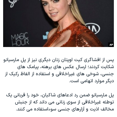
پس از افشاگری کیت اوپتان زنان دیگری نیز از پل مارسیانو
شکایت کردند؛ ارسال عکس های برهنه، پیامک های
جنسی، شوخی های غیراخلاقی و استفاده از الفاظ رکیک از
دیگر موارد اتهامی است.
پل مارسیانو ضمن رد ادعاهای شاکیان، خود را قربانی یک
توطئه غیراخلاقی از سوی زنانی می داند که از جنبش
مخالف اذیت و آزارهای جنسی سوءاستفاده می کنند.