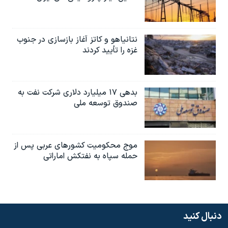
نتانیاهو و کاتز آغاز بازسازی در جنوب
غزه را تأیید کردند
بدهی ۱۷ میلیارد دلاری شرکت نفت به
صندوق توسعه ملی
موج محکومیت کشورهای عربی پس از
حمله سپاه به نفتکش اماراتی
دنبال کنید