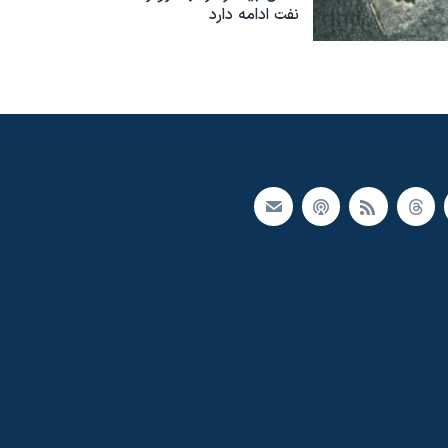
نفت ادامه دارد