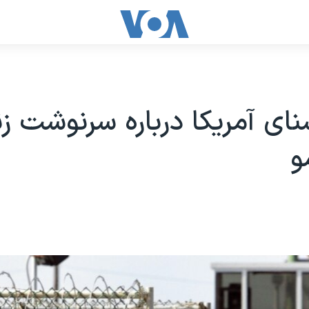
ی آمریکا درباره سرنوشت زن
و