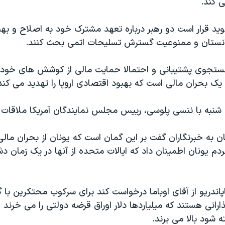
 کند.
د قرار است دو رهبر درباره تعهد مشترک خود به اصلاح و بهب
فغانستان و ممنوعیت گسترش تسلیحات اتمی بحث کنند.
جستجوی پشتیبانی و احتمالا حمایت مالی از کوشش های خود ب
ک بحران مالی است که بهبود اقتصادی اروپا را تهدید می کند
ه شنبه با ننسی پلوسی، رییس مجلس نمایندگان آمریکا ملاقات 
 به خبرنگاران گفت بر این گمان است که یونان از بحران مال
ردم یونان اطمینان داد که ایالات متحده از آنها در یک زمان دش
ذارانی هستند که میلیاردها دلار اوراق قرضه دولتی را می خرند 
ته شود بالا می برند.