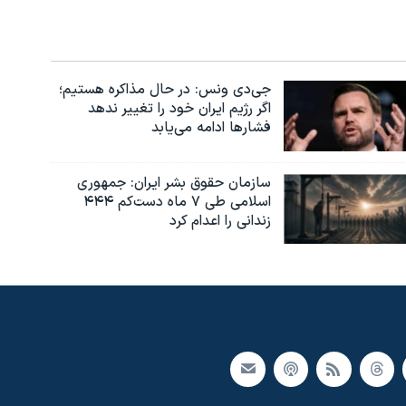
جی‌دی ونس: در حال مذاکره هستیم؛
اگر رژیم ایران خود را تغییر ندهد
فشارها ادامه می‌یابد
سازمان حقوق بشر ایران: جمهوری
اسلامی طی ۷ ماه دست‌کم ۴۴۴
زندانی را اعدام کرد