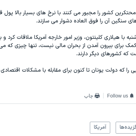
حتکرین کشور را مجبور می کنند با نرخ های بسیار بالا پول ق
ی سنگین آن را فوق العاده دشوار می سازند.
شنبه با هیلاری کلینتون، وزیر امور خارجه آمریکا ملاقات کرد و 
ر کمک برای بیرون آمدن از بحران مالی نیست، تنها چیزی که م
ت که کشورهای دیگر دارند.
ی را که دولت یونان تا کنون برای مقابله با مشکلات اقتصادی
Follow us
چاپ
زيده‌ها
آمريکا