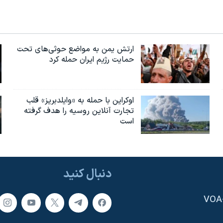
ارتش یمن به مواضع حوثی‌های تحت
حمایت رژیم ایران حمله کرد
اوکراین با حمله به «وایلدبریز» قلب
تجارت آنلاین روسیه را هدف گرفته
است
دنبال کنید