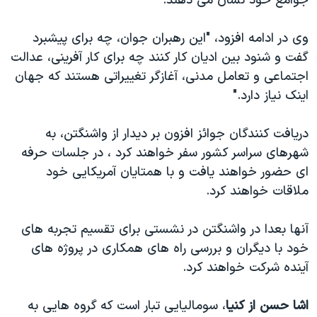
جوامع خود نشان می دهند."
وی در ادامه افزود، "این رهبران جوان، چه برای پیشبرد
گفت و شنود بین ادیان کار کنند چه برای کار آفرینی، عدالت
اجتماعی و تعامل مدنی، آغازگر تغییراتی هستند که جهان
اینک نیاز دارد."
دریافت کنندگان جوائز افزون بر دیدار از واشنگتن، به
شهرهای سراسر کشور سفر خواهند کرد ، در جلسات حرفه
ای حضور خواهند یافت و با همتایان آمریکایی خود
ملاقات خواهند کرد.
آنها بعدا در واشنگتن در نشستی برای تقسیم تجربه های
خود با دیگران و بررسی راه های همکاری در پروژه های
آینده شرکت خواهند کرد.
اشا حسن از کنیا
، سومالیایی تبار است که گروه هایی به