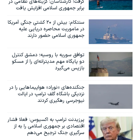
گرفت؛ کارشناسان: گزینه‌های نظامی در
برابر جمهوری اسلامی افزایش یافت
سنتکام: بیش از ۲۰ کشتی جنگی آمریکا
در ماموریت محاصره دریایی علیه
جمهوری اسلامی حضور دارند
توافق سوریه با روسیه؛ دمشق کنترل
دو پایگاه مهم مدیترانه‌ای را از مسکو
بازپس می‌گیرد
جنگنده‌های «نوراد» هواپیماهایی را در
نزدیکی باشگاه گلف ترامپ در ایالت
نیوجرسی رهگیری کردند
پرزیدنت ترامپ به اکسیوس: فعلا فشار
اقتصادی بر جمهوری اسلامی را به از
سرگیری جنگ ترجیح می‌دهم