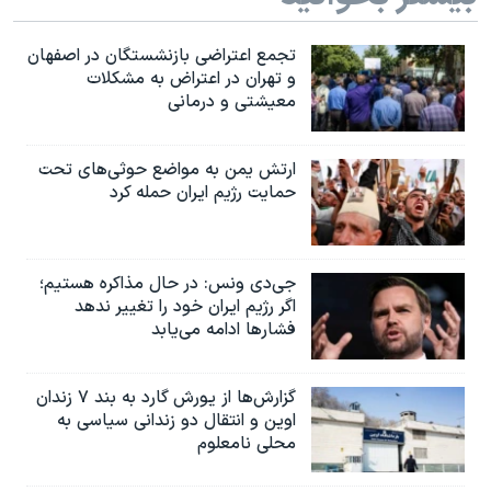
تجمع اعتراضی بازنشستگان در اصفهان
و تهران در اعتراض به مشکلات
معیشتی و درمانی
ارتش یمن به مواضع حوثی‌های تحت
حمایت رژیم ایران حمله کرد
جی‌دی ونس: در حال مذاکره هستیم؛
اگر رژیم ایران خود را تغییر ندهد
فشارها ادامه می‌یابد
گزارش‌ها از یورش گارد به بند ۷ زندان
اوین و انتقال دو زندانی سیاسی به
محلی نامعلوم